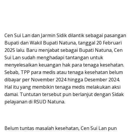
Cen Sui Lan dan Jarmin Sidik dilantik sebagai pasangan
Bupati dan Wakil Bupati Natuna, tanggal 20 Februari
2025 lalu. Baru menjabat sebagai Bupati Natuna, Cen
Sui Lan sudah menghadapi tantangan untuk
menyelesaikan keuangan hak para tenaga kesehatan.
Sebab, TPP para medis atau tenaga kesehatan belum
dibayar per November 2024 hingga Desember 2024.
Hal itu yang membikin tenaga medis melakukan aksi
damai. Tuntutan tersebut pun berlanjut dengan Sidak
pelayanan di RSUD Natuna.
Belum tuntas masalah kesehatan, Cen Sui Lan pun