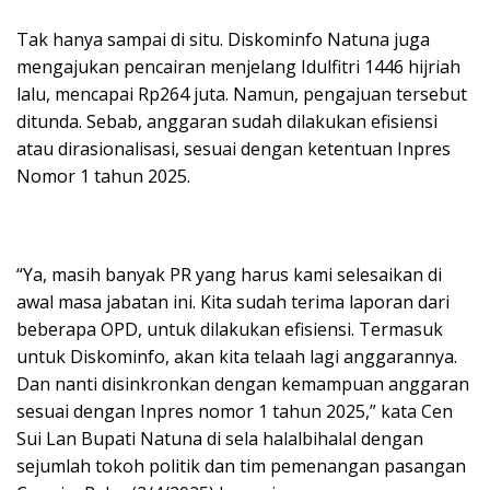
Tak hanya sampai di situ. Diskominfo Natuna juga
mengajukan pencairan menjelang Idulfitri 1446 hijriah
lalu, mencapai Rp264 juta. Namun, pengajuan tersebut
ditunda. Sebab, anggaran sudah dilakukan efisiensi
atau dirasionalisasi, sesuai dengan ketentuan Inpres
Nomor 1 tahun 2025.
“Ya, masih banyak PR yang harus kami selesaikan di
awal masa jabatan ini. Kita sudah terima laporan dari
beberapa OPD, untuk dilakukan efisiensi. Termasuk
untuk Diskominfo, akan kita telaah lagi anggarannya.
Dan nanti disinkronkan dengan kemampuan anggaran
sesuai dengan Inpres nomor 1 tahun 2025,” kata Cen
Sui Lan Bupati Natuna di sela halalbihalal dengan
sejumlah tokoh politik dan tim pemenangan pasangan