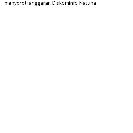
menyoroti anggaran Diskominfo Natuna.