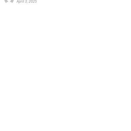
April 3, 2025