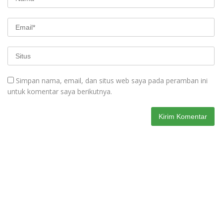
Simpan nama, email, dan situs web saya pada peramban ini
untuk komentar saya berikutnya.