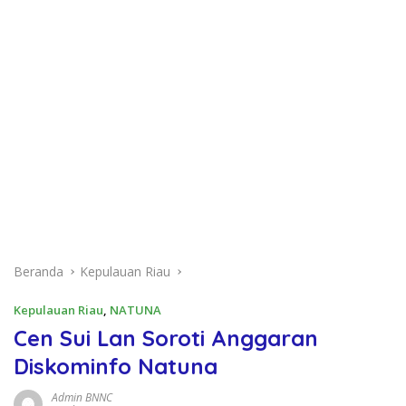
Beranda
Kepulauan Riau
Kepulauan Riau
,
NATUNA
Cen Sui Lan Soroti Anggaran
Diskominfo Natuna
Admin BNNC