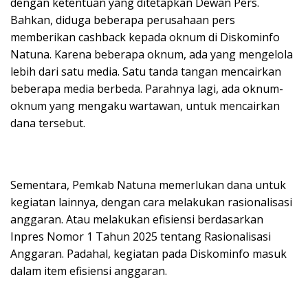
dengan ketentuan yang ditetapkan Dewan Pers.
Bahkan, diduga beberapa perusahaan pers
memberikan cashback kepada oknum di Diskominfo
Natuna. Karena beberapa oknum, ada yang mengelola
lebih dari satu media. Satu tanda tangan mencairkan
beberapa media berbeda. Parahnya lagi, ada oknum-
oknum yang mengaku wartawan, untuk mencairkan
dana tersebut.
Sementara, Pemkab Natuna memerlukan dana untuk
kegiatan lainnya, dengan cara melakukan rasionalisasi
anggaran. Atau melakukan efisiensi berdasarkan
Inpres Nomor 1 Tahun 2025 tentang Rasionalisasi
Anggaran. Padahal, kegiatan pada Diskominfo masuk
dalam item efisiensi anggaran.