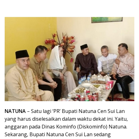
NATUNA
– Satu lagi ‘PR’ Bupati Natuna Cen Sui Lan
yang harus diselesaikan dalam waktu dekat ini. Yaitu,
anggaran pada Dinas Kominfo (Diskominfo) Natuna.
Sekarang, Bupati Natuna Cen Sui Lan sedang