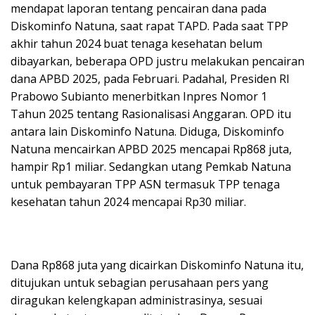
mendapat laporan tentang pencairan dana pada
Diskominfo Natuna, saat rapat TAPD. Pada saat TPP
akhir tahun 2024 buat tenaga kesehatan belum
dibayarkan, beberapa OPD justru melakukan pencairan
dana APBD 2025, pada Februari. Padahal, Presiden RI
Prabowo Subianto menerbitkan Inpres Nomor 1
Tahun 2025 tentang Rasionalisasi Anggaran. OPD itu
antara lain Diskominfo Natuna. Diduga, Diskominfo
Natuna mencairkan APBD 2025 mencapai Rp868 juta,
hampir Rp1 miliar. Sedangkan utang Pemkab Natuna
untuk pembayaran TPP ASN termasuk TPP tenaga
kesehatan tahun 2024 mencapai Rp30 miliar.
Dana Rp868 juta yang dicairkan Diskominfo Natuna itu,
ditujukan untuk sebagian perusahaan pers yang
diragukan kelengkapan administrasinya, sesuai