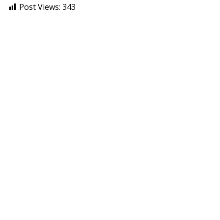
Post Views:
343