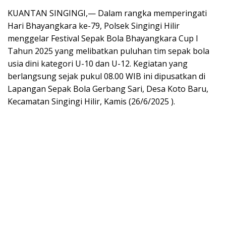
KUANTAN SINGINGI,— Dalam rangka memperingati
Hari Bhayangkara ke-79, Polsek Singingi Hilir
menggelar Festival Sepak Bola Bhayangkara Cup I
Tahun 2025 yang melibatkan puluhan tim sepak bola
usia dini kategori U-10 dan U-12. Kegiatan yang
berlangsung sejak pukul 08.00 WIB ini dipusatkan di
Lapangan Sepak Bola Gerbang Sari, Desa Koto Baru,
Kecamatan Singingi Hilir, Kamis (26/6/2025 ).