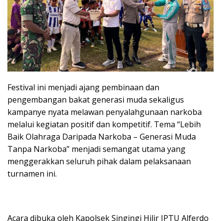
Festival ini menjadi ajang pembinaan dan
pengembangan bakat generasi muda sekaligus
kampanye nyata melawan penyalahgunaan narkoba
melalui kegiatan positif dan kompetitif. Tema “Lebih
Baik Olahraga Daripada Narkoba – Generasi Muda
Tanpa Narkoba” menjadi semangat utama yang
menggerakkan seluruh pihak dalam pelaksanaan
turnamen ini.
Acara dibuka oleh Kapolsek Singingi Hilir IPTU Alferdo