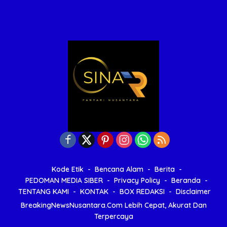
Kode Etik
Bencana Alam
Berita
PEDOMAN MEDIA SIBER
Privacy Policy
Beranda
TENTANG KAMI
KONTAK
BOX REDAKSI
Disclaimer
BreakingNewsNusantara.Com Lebih Cepat, Akurat Dan
Terpercaya