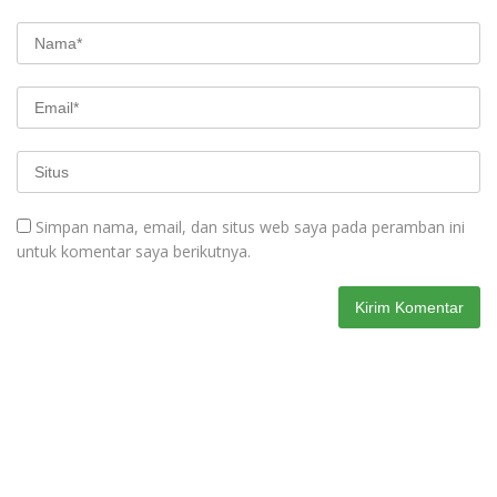
Simpan nama, email, dan situs web saya pada peramban ini
untuk komentar saya berikutnya.