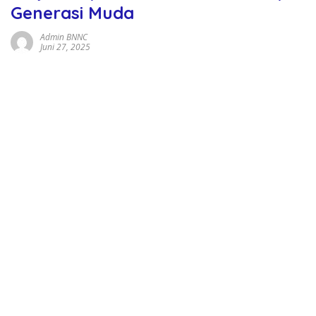
Generasi Muda
Admin BNNC
Juni 27, 2025