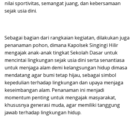
nilai sportivitas, semangat juang, dan kebersamaan
sejak usia dini.
Sebagai bagian dari rangkaian kegiatan, dilakukan juga
penanaman pohon, dimana Kapolsek Singingi Hilir
mengajak anak-anak tingkat Sekolah Dasar untuk
mencintai lingkungan sejak usia dini serta senantiasa
untuk menjaga alam demi kelangsungan hidup dimasa
mendatang agar bumi tetap hijau, sebagai simbol
kepedulian terhadap lingkungan dan upaya menjaga
keseimbangan alam. Penanaman ini menjadi
momentum penting untuk mengajak masyarakat,
khususnya generasi muda, agar memiliki tanggung
jawab terhadap lingkungan hidup.