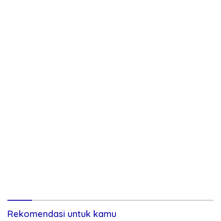
Rekomendasi untuk kamu