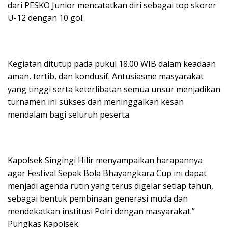
dari PESKO Junior mencatatkan diri sebagai top skorer
U-12 dengan 10 gol.
Kegiatan ditutup pada pukul 18.00 WIB dalam keadaan
aman, tertib, dan kondusif. Antusiasme masyarakat
yang tinggi serta keterlibatan semua unsur menjadikan
turnamen ini sukses dan meninggalkan kesan
mendalam bagi seluruh peserta.
Kapolsek Singingi Hilir menyampaikan harapannya
agar Festival Sepak Bola Bhayangkara Cup ini dapat
menjadi agenda rutin yang terus digelar setiap tahun,
sebagai bentuk pembinaan generasi muda dan
mendekatkan institusi Polri dengan masyarakat.”
Pungkas Kapolsek.