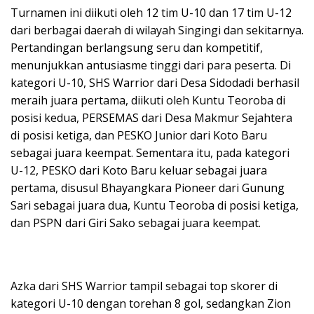
Turnamen ini diikuti oleh 12 tim U-10 dan 17 tim U-12
dari berbagai daerah di wilayah Singingi dan sekitarnya.
Pertandingan berlangsung seru dan kompetitif,
menunjukkan antusiasme tinggi dari para peserta. Di
kategori U-10, SHS Warrior dari Desa Sidodadi berhasil
meraih juara pertama, diikuti oleh Kuntu Teoroba di
posisi kedua, PERSEMAS dari Desa Makmur Sejahtera
di posisi ketiga, dan PESKO Junior dari Koto Baru
sebagai juara keempat. Sementara itu, pada kategori
U-12, PESKO dari Koto Baru keluar sebagai juara
pertama, disusul Bhayangkara Pioneer dari Gunung
Sari sebagai juara dua, Kuntu Teoroba di posisi ketiga,
dan PSPN dari Giri Sako sebagai juara keempat.
Azka dari SHS Warrior tampil sebagai top skorer di
kategori U-10 dengan torehan 8 gol, sedangkan Zion