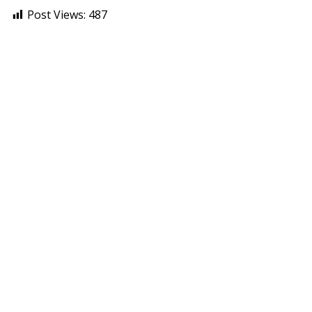
Post Views:
487