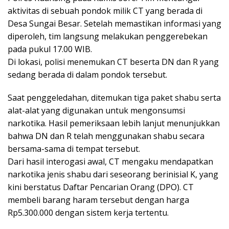
aktivitas di sebuah pondok milik CT yang berada di
Desa Sungai Besar. Setelah memastikan informasi yang
diperoleh, tim langsung melakukan penggerebekan
pada pukul 17.00 WIB.
Di lokasi, polisi menemukan CT beserta DN dan R yang
sedang berada di dalam pondok tersebut.
Saat penggeledahan, ditemukan tiga paket shabu serta
alat-alat yang digunakan untuk mengonsumsi
narkotika. Hasil pemeriksaan lebih lanjut menunjukkan
bahwa DN dan R telah menggunakan shabu secara
bersama-sama di tempat tersebut.
Dari hasil interogasi awal, CT mengaku mendapatkan
narkotika jenis shabu dari seseorang berinisial K, yang
kini berstatus Daftar Pencarian Orang (DPO). CT
membeli barang haram tersebut dengan harga
Rp5.300.000 dengan sistem kerja tertentu.