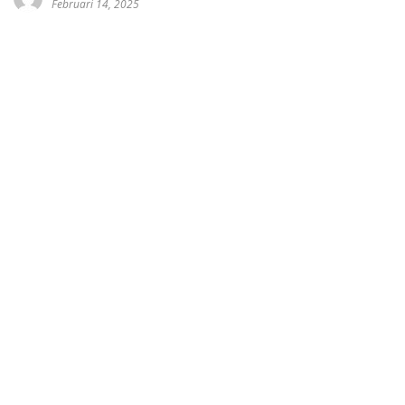
Februari 14, 2025