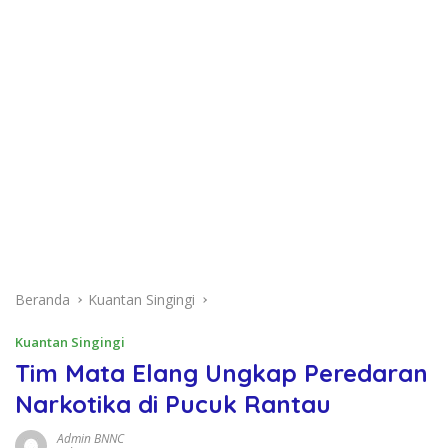
Beranda
Kuantan Singingi
Kuantan Singingi
Tim Mata Elang Ungkap Peredaran
Narkotika di Pucuk Rantau
Admin BNNC