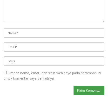
Simpan nama, email, dan situs web saya pada peramban ini
untuk komentar saya berikutnya.