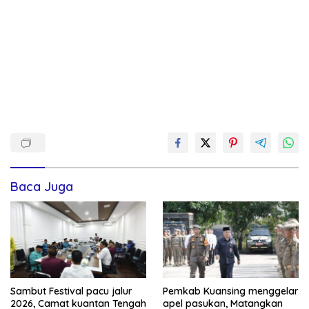
Baca Juga
Sambut Festival pacu jalur
Pemkab Kuansing menggelar
2026, Camat kuantan Tengah
apel pasukan, Matangkan