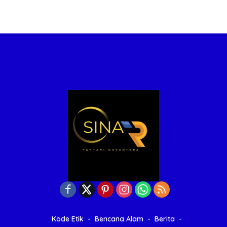
Kode Etik
Bencana Alam
Berita