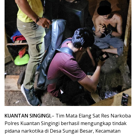
KUANTAN SINGINGI
,– Tim Mata Elang Sat Res Narkoba
Polres Kuantan Singingi berhasil mengungkap tindak
pidana narkotika di Desa Sungai Besar, Kecamatan