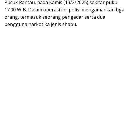
Pucuk Rantau, pada Kamis (13/2/2025) sekitar pukul
17.00 WIB. Dalam operasi ini, polisi mengamankan tiga
orang, termasuk seorang pengedar serta dua
pengguna narkotika jenis shabu.