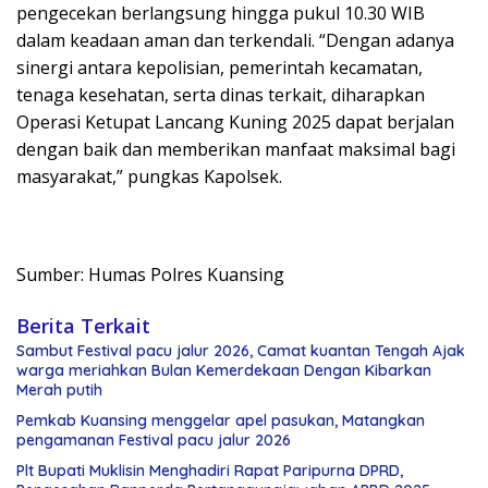
pengecekan berlangsung hingga pukul 10.30 WIB
dalam keadaan aman dan terkendali. “Dengan adanya
sinergi antara kepolisian, pemerintah kecamatan,
tenaga kesehatan, serta dinas terkait, diharapkan
Operasi Ketupat Lancang Kuning 2025 dapat berjalan
dengan baik dan memberikan manfaat maksimal bagi
masyarakat,” pungkas Kapolsek.
Sumber: Humas Polres Kuansing
Berita Terkait
Sambut Festival pacu jalur 2026, Camat kuantan Tengah Ajak
warga meriahkan Bulan Kemerdekaan Dengan Kibarkan
Merah putih
Pemkab Kuansing menggelar apel pasukan, Matangkan
pengamanan Festival pacu jalur 2026
Plt Bupati Muklisin Menghadiri Rapat Paripurna DPRD,