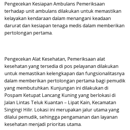
Pengecekan Kesiapan Ambulans Pemeriksaan
terhadap unit ambulans dilakukan untuk memastikan
kelayakan kendaraan dalam menangani keadaan
darurat dan kesiapan tenaga medis dalam memberikan
pertolongan pertama.
Pengecekan Alat Kesehatan, Pemeriksaan alat
kesehatan yang tersedia di pos pelayanan dilakukan
untuk memastikan kelengkapan dan fungsionalitasnya
dalam memberikan pertolongan pertama bagi pemudik
yang membutuhkan. Kunjungan ini dilakukan di
Pospam Ketupat Lancang Kuning yang berlokasi di
Jalan Lintas Teluk Kuantan – Lipat Kain, Kecamatan
Singingi Hilir. Lokasi ini merupakan jalur utama yang
dilalui pemudik, sehingga pengamanan dan layanan
kesehatan menjadi prioritas utama.