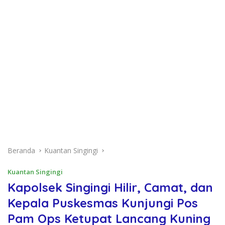
Beranda
Kuantan Singingi
Kuantan Singingi
Kapolsek Singingi Hilir, Camat, dan
Kepala Puskesmas Kunjungi Pos
Pam Ops Ketupat Lancang Kuning