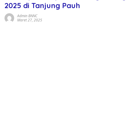
2025 di Tanjung Pauh
Admin BNNC
Maret 27, 2025