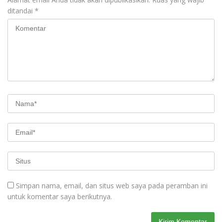
ditandai
*
Simpan nama, email, dan situs web saya pada peramban ini
untuk komentar saya berikutnya.