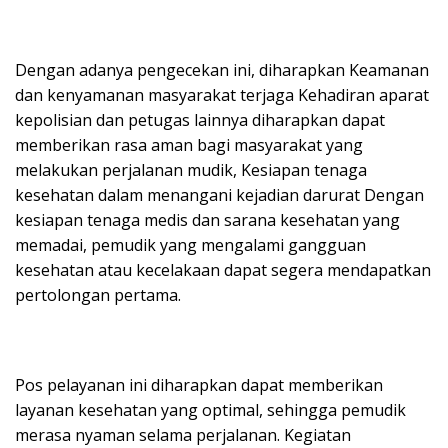
Dengan adanya pengecekan ini, diharapkan Keamanan
dan kenyamanan masyarakat terjaga Kehadiran aparat
kepolisian dan petugas lainnya diharapkan dapat
memberikan rasa aman bagi masyarakat yang
melakukan perjalanan mudik, Kesiapan tenaga
kesehatan dalam menangani kejadian darurat Dengan
kesiapan tenaga medis dan sarana kesehatan yang
memadai, pemudik yang mengalami gangguan
kesehatan atau kecelakaan dapat segera mendapatkan
pertolongan pertama.
Pos pelayanan ini diharapkan dapat memberikan
layanan kesehatan yang optimal, sehingga pemudik
merasa nyaman selama perjalanan. Kegiatan