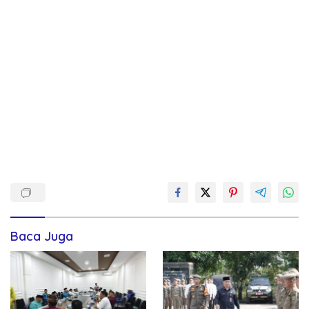
Baca Juga