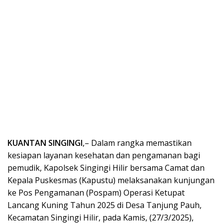
KUANTAN SINGINGI
,– Dalam rangka memastikan
kesiapan layanan kesehatan dan pengamanan bagi
pemudik, Kapolsek Singingi Hilir bersama Camat dan
Kepala Puskesmas (Kapustu) melaksanakan kunjungan
ke Pos Pengamanan (Pospam) Operasi Ketupat
Lancang Kuning Tahun 2025 di Desa Tanjung Pauh,
Kecamatan Singingi Hilir, pada Kamis, (27/3/2025),