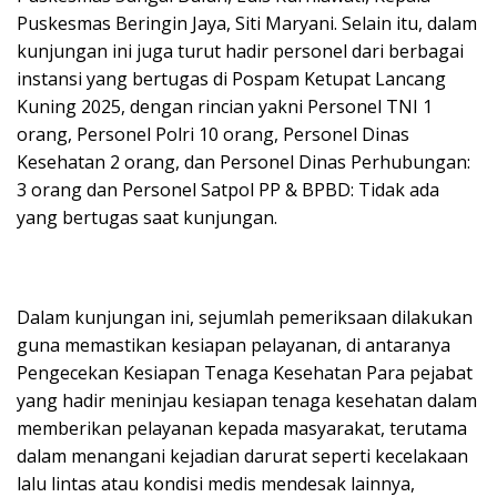
Puskesmas Beringin Jaya, Siti Maryani. Selain itu, dalam
kunjungan ini juga turut hadir personel dari berbagai
instansi yang bertugas di Pospam Ketupat Lancang
Kuning 2025, dengan rincian yakni Personel TNI 1
orang, Personel Polri 10 orang, Personel Dinas
Kesehatan 2 orang, dan Personel Dinas Perhubungan:
3 orang dan Personel Satpol PP & BPBD: Tidak ada
yang bertugas saat kunjungan.
Dalam kunjungan ini, sejumlah pemeriksaan dilakukan
guna memastikan kesiapan pelayanan, di antaranya
Pengecekan Kesiapan Tenaga Kesehatan Para pejabat
yang hadir meninjau kesiapan tenaga kesehatan dalam
memberikan pelayanan kepada masyarakat, terutama
dalam menangani kejadian darurat seperti kecelakaan
lalu lintas atau kondisi medis mendesak lainnya,