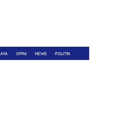
DAYA
OPINI
NEWS
POLITIK