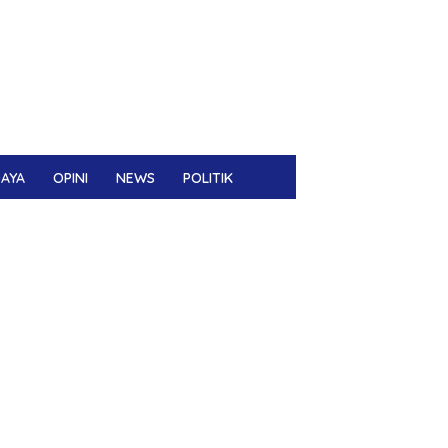
DAYA
OPINI
NEWS
POLITIK