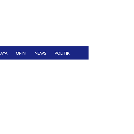
DAYA
OPINI
NEWS
POLITIK