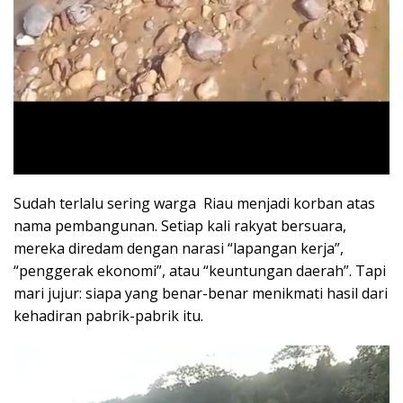
Sudah terlalu sering warga Riau menjadi korban atas
nama pembangunan. Setiap kali rakyat bersuara,
mereka diredam dengan narasi “lapangan kerja”,
“penggerak ekonomi”, atau “keuntungan daerah”. Tapi
mari jujur: siapa yang benar-benar menikmati hasil dari
kehadiran pabrik-pabrik itu.