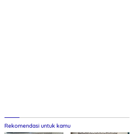
Rekomendasi untuk kamu