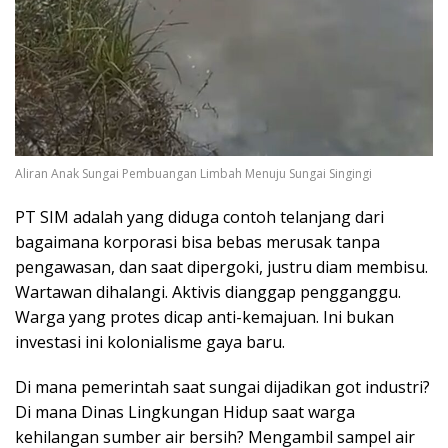
Aliran Anak Sungai Pembuangan Limbah Menuju Sungai Singingi
PT SIM adalah yang diduga contoh telanjang dari
bagaimana korporasi bisa bebas merusak tanpa
pengawasan, dan saat dipergoki, justru diam membisu.
Wartawan dihalangi. Aktivis dianggap pengganggu.
Warga yang protes dicap anti-kemajuan. Ini bukan
investasi ini kolonialisme gaya baru.
Di mana pemerintah saat sungai dijadikan got industri?
Di mana Dinas Lingkungan Hidup saat warga
kehilangan sumber air bersih? Mengambil sampel air