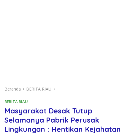
Beranda
BERITA RIAU
BERITA RIAU
Masyarakat Desak Tutup
Selamanya Pabrik Perusak
Lingkungan : Hentikan Kejahatan