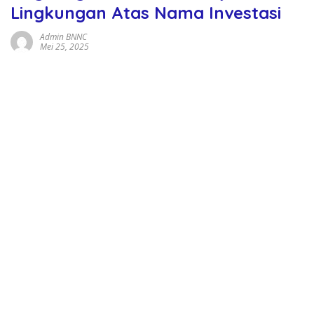
Lingkungan Atas Nama Investasi
Admin BNNC
Mei 25, 2025