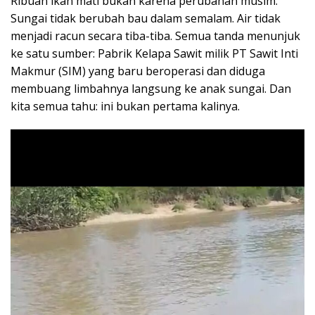
Ribuan ikan mati bukan karena perubahan musim.
Sungai tidak berubah bau dalam semalam. Air tidak
menjadi racun secara tiba-tiba. Semua tanda menunjuk
ke satu sumber: Pabrik Kelapa Sawit milik PT Sawit Inti
Makmur (SIM) yang baru beroperasi dan diduga
membuang limbahnya langsung ke anak sungai. Dan
kita semua tahu: ini bukan pertama kalinya.