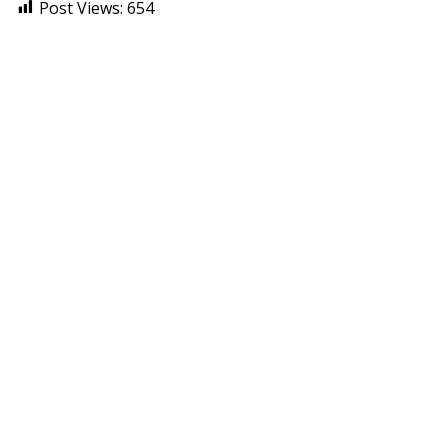
Post Views:
654