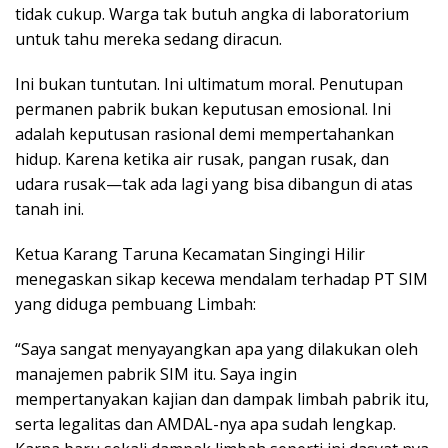
tidak cukup. Warga tak butuh angka di laboratorium
untuk tahu mereka sedang diracun.
Ini bukan tuntutan. Ini ultimatum moral. Penutupan
permanen pabrik bukan keputusan emosional. Ini
adalah keputusan rasional demi mempertahankan
hidup. Karena ketika air rusak, pangan rusak, dan
udara rusak—tak ada lagi yang bisa dibangun di atas
tanah ini.
Ketua Karang Taruna Kecamatan Singingi Hilir
menegaskan sikap kecewa mendalam terhadap PT SIM
yang diduga pembuang Limbah:
“Saya sangat menyayangkan apa yang dilakukan oleh
manajemen pabrik SIM itu. Saya ingin
mempertanyakan kajian dan dampak limbah pabrik itu,
serta legalitas dan AMDAL-nya apa sudah lengkap.