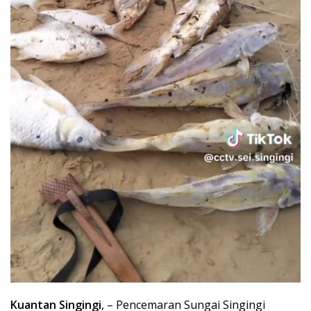
Kuantan Singingi
, – Pencemaran Sungai Singingi