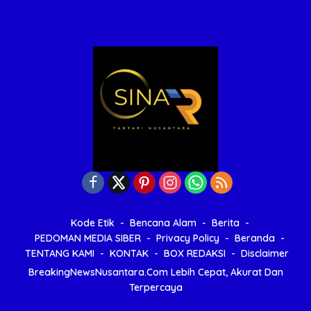
Kode Etik
Bencana Alam
Berita
PEDOMAN MEDIA SIBER
Privacy Policy
Beranda
TENTANG KAMI
KONTAK
BOX REDAKSI
Disclaimer
BreakingNewsNusantara.Com Lebih Cepat, Akurat Dan
Terpercaya