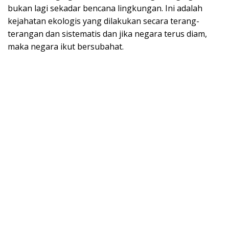
bukan lagi sekadar bencana lingkungan. Ini adalah
kejahatan ekologis yang dilakukan secara terang-
terangan dan sistematis dan jika negara terus diam,
maka negara ikut bersubahat.