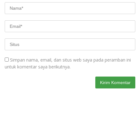
Simpan nama, email, dan situs web saya pada peramban ini
untuk komentar saya berikutnya.