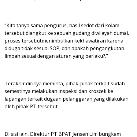
“Kita tanya sama pengurus, hasil sedot dari kolam
tersebut diangkut ke sebuah gudang diwilayah dumai,
proses tersebutmenimbulkan kekhawatiran karena
diduga tidak sesuai SOP, dan apakah pengangkutan
limbah sesuai dengan aturan yang berlaku?.”
Terakhir dirinya meminta, pihak-pihak terkait sudah
semestinya melakukan inspeksi dan kroscek ke
lapangan terkait dugaan pelanggaran yang dilakukan
oleh pihak PT tersebut.
Di sisi lain, Direktur PT BPAT Jensen Lim bungkam