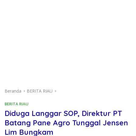
Beranda
BERITA RIAU
BERITA RIAU
Diduga Langgar SOP, Direktur PT
Batang Pane Agro Tunggal Jensen
Lim Bungkam