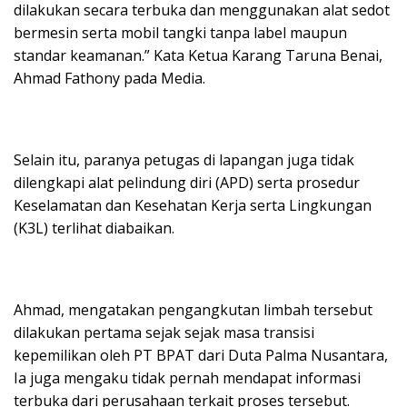
dilakukan secara terbuka dan menggunakan alat sedot
bermesin serta mobil tangki tanpa label maupun
standar keamanan.” Kata Ketua Karang Taruna Benai,
Ahmad Fathony pada Media.
Selain itu, paranya petugas di lapangan juga tidak
dilengkapi alat pelindung diri (APD) serta prosedur
Keselamatan dan Kesehatan Kerja serta Lingkungan
(K3L) terlihat diabaikan.
Ahmad, mengatakan pengangkutan limbah tersebut
dilakukan pertama sejak sejak masa transisi
kepemilikan oleh PT BPAT dari Duta Palma Nusantara,
Ia juga mengaku tidak pernah mendapat informasi
terbuka dari perusahaan terkait proses tersebut.