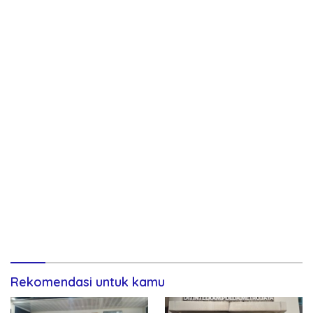
Rekomendasi untuk kamu