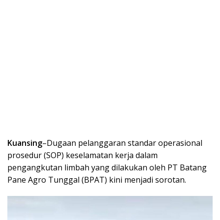
Kuansing
–Dugaan pelanggaran standar operasional
prosedur (SOP) keselamatan kerja dalam
pengangkutan limbah yang dilakukan oleh PT Batang
Pane Agro Tunggal (BPAT) kini menjadi sorotan.