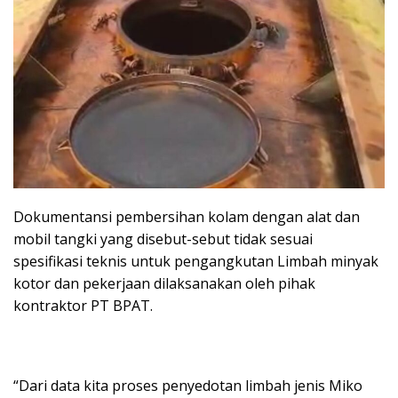
Dokumentansi pembersihan kolam dengan alat dan
mobil tangki yang disebut-sebut tidak sesuai
spesifikasi teknis untuk pengangkutan Limbah minyak
kotor dan pekerjaan dilaksanakan oleh pihak
kontraktor PT BPAT.
“Dari data kita proses penyedotan limbah jenis Miko