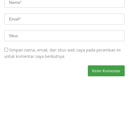
Simpan nama, email, dan situs web saya pada peramban ini
untuk komentar saya berikutnya.