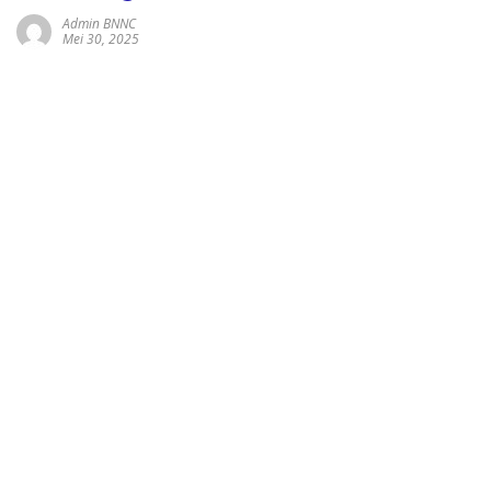
Admin BNNC
Mei 30, 2025