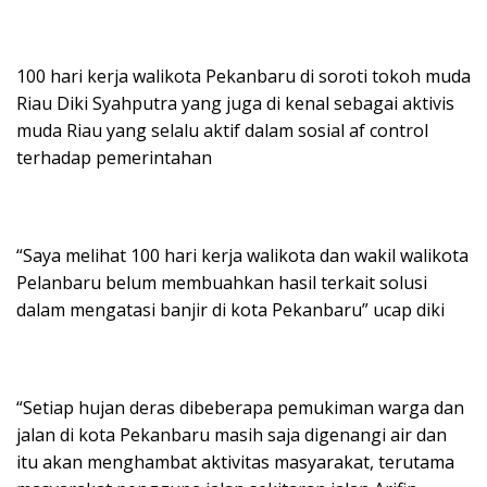
100 hari kerja walikota Pekanbaru di soroti tokoh muda
Riau Diki Syahputra yang juga di kenal sebagai aktivis
muda Riau yang selalu aktif dalam sosial af control
terhadap pemerintahan
“Saya melihat 100 hari kerja walikota dan wakil walikota
Pelanbaru belum membuahkan hasil terkait solusi
dalam mengatasi banjir di kota Pekanbaru” ucap diki
“Setiap hujan deras dibeberapa pemukiman warga dan
jalan di kota Pekanbaru masih saja digenangi air dan
itu akan menghambat aktivitas masyarakat, terutama