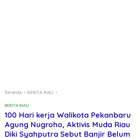
Beranda
BERITA RIAU
BERITA RIAU
100 Hari kerja Walikota Pekanbaru
Agung Nugroho, Aktivis Muda Riau
Diki Syahputra Sebut Banjir Belum