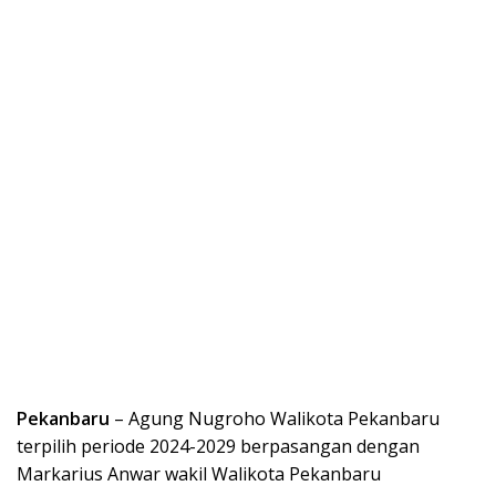
Pekanbaru
– Agung Nugroho Walikota Pekanbaru
terpilih periode 2024-2029 berpasangan dengan
Markarius Anwar wakil Walikota Pekanbaru