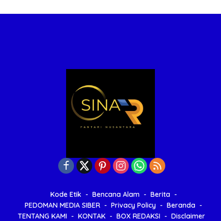
Kode Etik
Bencana Alam
Berita
PEDOMAN MEDIA SIBER
Privacy Policy
Beranda
TENTANG KAMI
KONTAK
BOX REDAKSI
Disclaimer