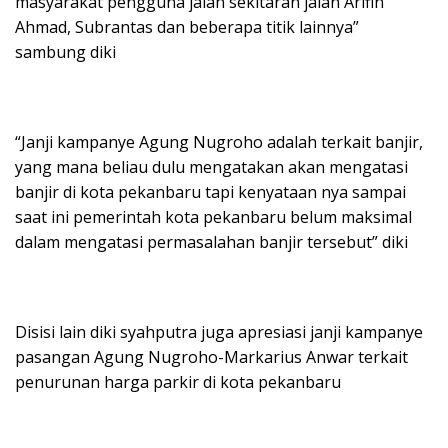
masyarakat pengguna jalan sekitaran jalan Arifin
Ahmad, Subrantas dan beberapa titik lainnya”
sambung diki
“Janji kampanye Agung Nugroho adalah terkait banjir,
yang mana beliau dulu mengatakan akan mengatasi
banjir di kota pekanbaru tapi kenyataan nya sampai
saat ini pemerintah kota pekanbaru belum maksimal
dalam mengatasi permasalahan banjir tersebut” diki
Disisi lain diki syahputra juga apresiasi janji kampanye
pasangan Agung Nugroho-Markarius Anwar terkait
penurunan harga parkir di kota pekanbaru