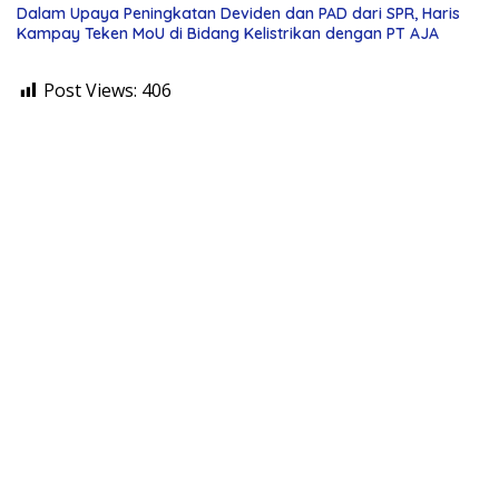
Dalam Upaya Peningkatan Deviden dan PAD dari SPR, Haris
Kampay Teken MoU di Bidang Kelistrikan dengan PT AJA
Post Views:
406