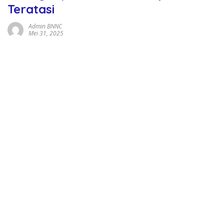
Teratasi
Admin BNNC
Mei 31, 2025