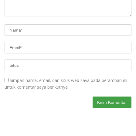
Simpan nama, email, dan situs web saya pada peramban ini
untuk komentar saya berikutnya.