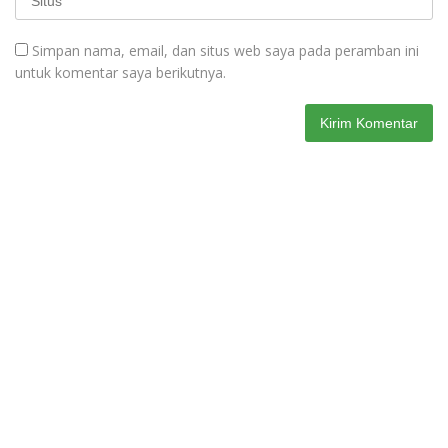
Simpan nama, email, dan situs web saya pada peramban ini
untuk komentar saya berikutnya.