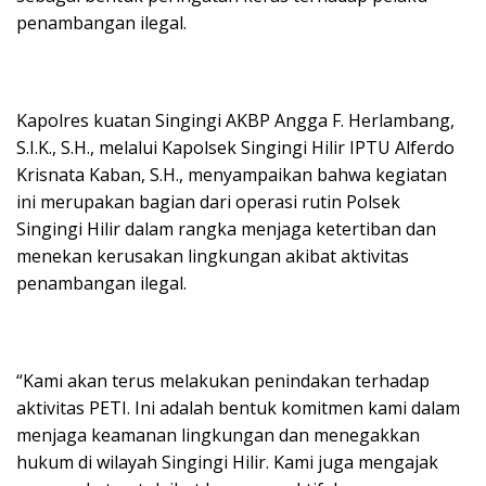
penambangan ilegal.
Kapolres kuatan Singingi AKBP Angga F. Herlambang,
S.I.K., S.H., melalui Kapolsek Singingi Hilir IPTU Alferdo
Krisnata Kaban, S.H., menyampaikan bahwa kegiatan
ini merupakan bagian dari operasi rutin Polsek
Singingi Hilir dalam rangka menjaga ketertiban dan
menekan kerusakan lingkungan akibat aktivitas
penambangan ilegal.
“Kami akan terus melakukan penindakan terhadap
aktivitas PETI. Ini adalah bentuk komitmen kami dalam
menjaga keamanan lingkungan dan menegakkan
hukum di wilayah Singingi Hilir. Kami juga mengajak