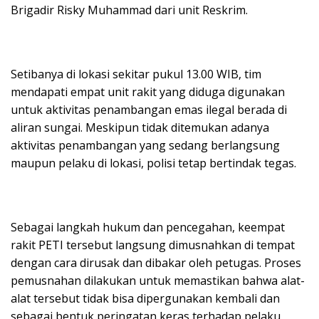
Brigadir Risky Muhammad dari unit Reskrim.
Setibanya di lokasi sekitar pukul 13.00 WIB, tim
mendapati empat unit rakit yang diduga digunakan
untuk aktivitas penambangan emas ilegal berada di
aliran sungai. Meskipun tidak ditemukan adanya
aktivitas penambangan yang sedang berlangsung
maupun pelaku di lokasi, polisi tetap bertindak tegas.
Sebagai langkah hukum dan pencegahan, keempat
rakit PETI tersebut langsung dimusnahkan di tempat
dengan cara dirusak dan dibakar oleh petugas. Proses
pemusnahan dilakukan untuk memastikan bahwa alat-
alat tersebut tidak bisa dipergunakan kembali dan
sebagai bentuk peringatan keras terhadap pelaku