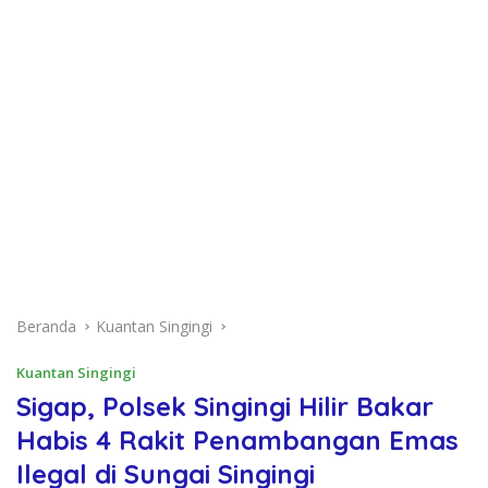
Beranda
Kuantan Singingi
Kuantan Singingi
Sigap, Polsek Singingi Hilir Bakar
Habis 4 Rakit Penambangan Emas
Ilegal di Sungai Singingi