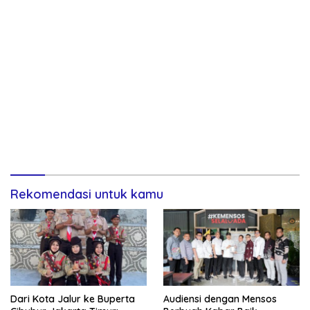
Rekomendasi untuk kamu
Dari Kota Jalur ke Buperta
Audiensi dengan Mensos