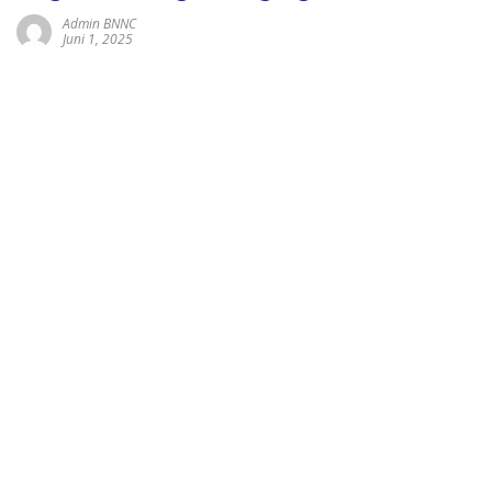
Admin BNNC
Juni 1, 2025