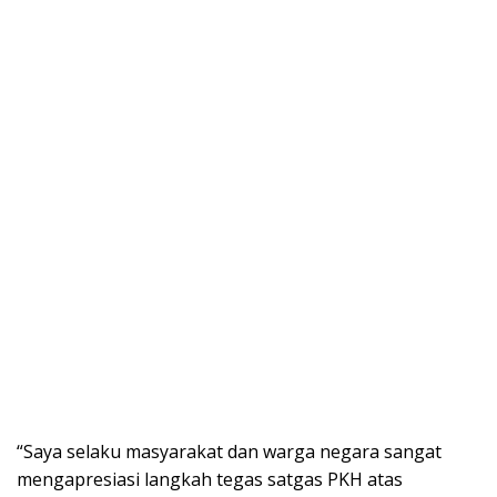
“Saya selaku masyarakat dan warga negara sangat
mengapresiasi langkah tegas satgas PKH atas