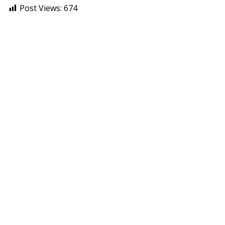
Post Views:
674