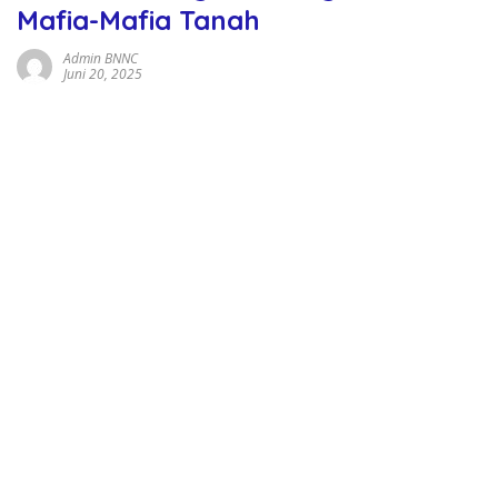
Mafia-Mafia Tanah
Admin BNNC
Juni 20, 2025