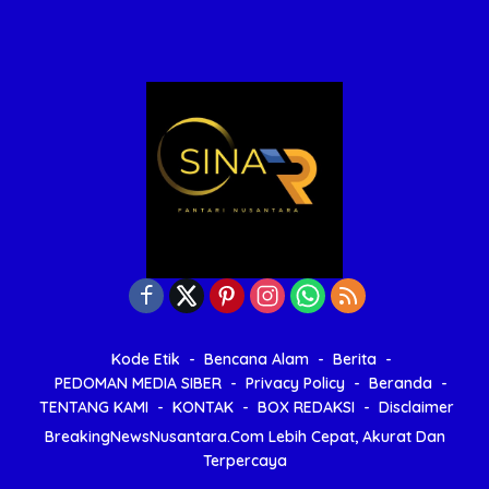
Kode Etik
Bencana Alam
Berita
PEDOMAN MEDIA SIBER
Privacy Policy
Beranda
TENTANG KAMI
KONTAK
BOX REDAKSI
Disclaimer
BreakingNewsNusantara.Com Lebih Cepat, Akurat Dan
Terpercaya