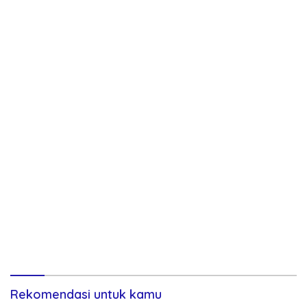
Rekomendasi untuk kamu