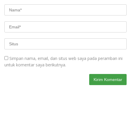
Simpan nama, email, dan situs web saya pada peramban ini
untuk komentar saya berikutnya.