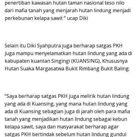
penertiban kawasan hutan taman nasional teso nilo
dari mafia tanah yang menjarah hutan lindung menjadi
perkebunan kelapa sawit ” ucap Diki
Selain itu Diki Syahputra juga berharap satgas PKH
juga mampu menyelamatkan hutan lindung yang ada di
kabupaten kuantan Singingi (KUANSING), Khususnya
Hutan Suaka Margasatwa Bukit Rimbang Bukit Baling.
“Saya berharap satgas PKH juga melirik hutan lindung
yang ada di Kuansing, yang mana hutan lindung yang
ada di Kuansing sebagian juga di jarah oleh para mafia
tanah yang menjadikan hutan lindung sebagai kebun
kelapa sawit, saya dan masyarakat berharap agar
satgas PKH bertindak sebelum hutan lindung gundul