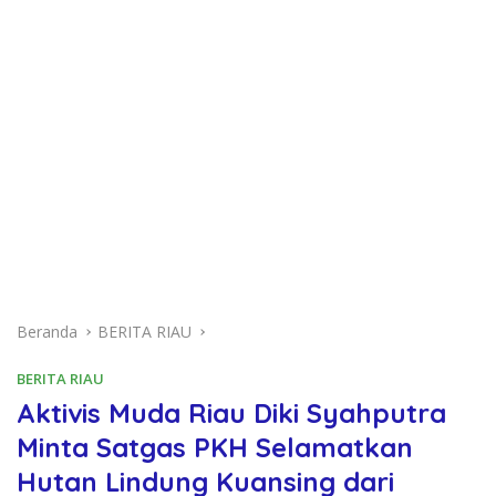
Beranda
BERITA RIAU
BERITA RIAU
Aktivis Muda Riau Diki Syahputra
Minta Satgas PKH Selamatkan
Hutan Lindung Kuansing dari