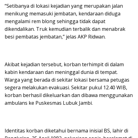
“Setibanya di lokasi kejadian yang merupakan jalan
menikung memasuki jembatan, kendaraan diduga
mengalami rem blong sehingga tidak dapat
dikendalikan. Truk kemudian terbalik dan menabrak
besi pembatas jembatan,” jelas AKP Ridwan.
Akibat kejadian tersebut, korban terhimpit di dalam
kabin kendaraan dan meninggal dunia di tempat.
Warga yang berada di sekitar lokasi bersama petugas
segera melakukan evakuasi. Sekitar pukul 12.40 WIB,
korban berhasil dikeluarkan dan dibawa menggunakan
ambulans ke Puskesmas Lubuk Jambi.
Identitas korban diketahui bernama inisial BS, lahir di