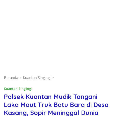
Beranda
Kuantan Singingi
Kuantan Singingi
Polsek Kuantan Mudik Tangani
Laka Maut Truk Batu Bara di Desa
Kasang, Sopir Meninggal Dunia