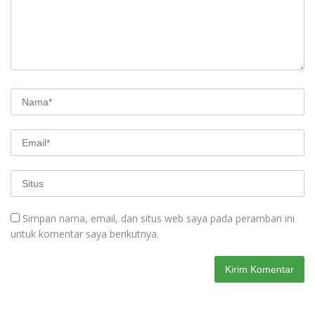
Simpan nama, email, dan situs web saya pada peramban ini
untuk komentar saya berikutnya.