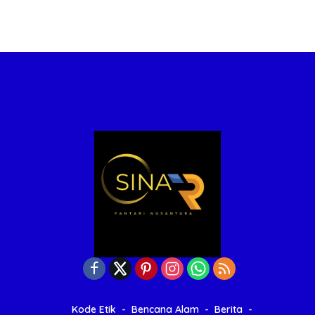
Kode Etik
Bencana Alam
Berita