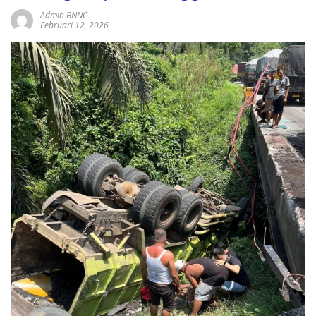
Admin BNNC
Februari 12, 2026