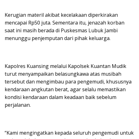
Kerugian materil akibat kecelakaan diperkirakan
mencapai Rp50 juta. Sementara itu, jenazah korban
saat ini masih berada di Puskesmas Lubuk Jambi
menunggu penjemputan dari pihak keluarga.
Kapolres Kuansing melalui Kapolsek Kuantan Mudik
turut menyampaikan belasungkawa atas musibah
tersebut dan mengimbau para pengemudi, khususnya
kendaraan angkutan berat, agar selalu memastikan
kondisi kendaraan dalam keadaan baik sebelum
perjalanan.
“Kami mengingatkan kepada seluruh pengemudi untuk