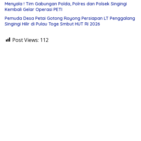
Menyala ! Tim Gabungan Polda, Polres dan Polsek Singingi
Kembali Gelar Operasi PETI
Pemuda Desa Petai Gotong Royong Persiapan LT Penggalang
Singingi Hilir di Pulau Toge Smbut HUT RI 2026
Post Views:
112