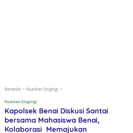
Beranda
Kuantan Singingi
Kuantan Singingi
Kapolsek Benai Diskusi Santai
bersama Mahasiswa Benai,
Kolaborasi Memajukan