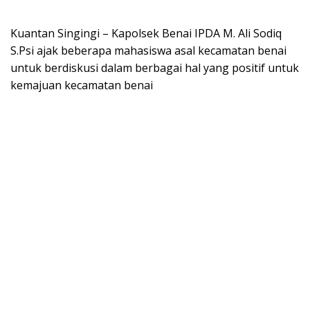
Kuantan Singingi – Kapolsek Benai IPDA M. Ali Sodiq
S.Psi ajak beberapa mahasiswa asal kecamatan benai
untuk berdiskusi dalam berbagai hal yang positif untuk
kemajuan kecamatan benai