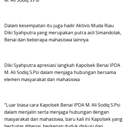
Dalam kesempatan itu juga hadir Aktivis Muda Riau
Diki Syahputra yang merupakan putra asli Simandolak,
Benai dan beberapa mahasiswa lainnya
Diki Syahputra apresiasi langkah Kapolsek Benai IPDA
M. Ali Sodiq S.Psi dalam menjaga hubungan bersama
elemen masyarakat dan mahasiswa
“Luar biasa cara Kapolsek Benai IPDA M. Ali Sodiq S.Psi
dalam menjalin serta menjaga hubungan dengan
masyarakat dan mahasiswa, baru kali ini Kapolsek yang
bertugas dibenai, berkenan duduk diskusi dan