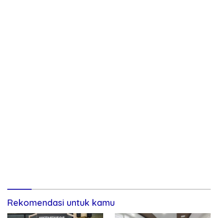
Rekomendasi untuk kamu