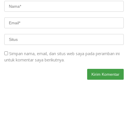
Simpan nama, email, dan situs web saya pada peramban ini
untuk komentar saya berikutnya.