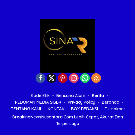
Kode Etik
Bencana Alam
Berita
PEDOMAN MEDIA SIBER
Privacy Policy
Beranda
TENTANG KAMI
KONTAK
BOX REDAKSI
Disclaimer
BreakingNewsNusantara.Com Lebih Cepat, Akurat Dan
Terpercaya