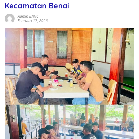
Kecamatan Benai
Admin BNNC
Februari 17, 2026