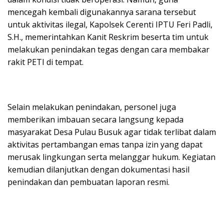
mencegah kembali digunakannya sarana tersebut
untuk aktivitas ilegal, Kapolsek Cerenti IPTU Feri Padli,
S.H., memerintahkan Kanit Reskrim beserta tim untuk
melakukan penindakan tegas dengan cara membakar
rakit PETI di tempat.
Selain melakukan penindakan, personel juga
memberikan imbauan secara langsung kepada
masyarakat Desa Pulau Busuk agar tidak terlibat dalam
aktivitas pertambangan emas tanpa izin yang dapat
merusak lingkungan serta melanggar hukum. Kegiatan
kemudian dilanjutkan dengan dokumentasi hasil
penindakan dan pembuatan laporan resmi.