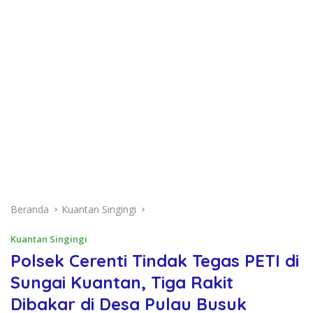
Beranda
Kuantan Singingi
Kuantan Singingi
Polsek Cerenti Tindak Tegas PETI di
Sungai Kuantan, Tiga Rakit
Dibakar di Desa Pulau Busuk