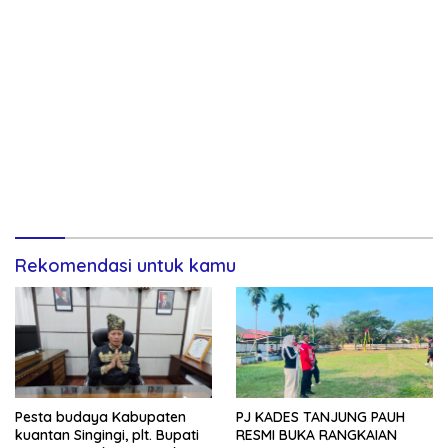
Rekomendasi untuk kamu
Pesta budaya Kabupaten
PJ KADES TANJUNG PAUH
kuantan Singingi, plt. Bupati
RESMI BUKA RANGKAIAN