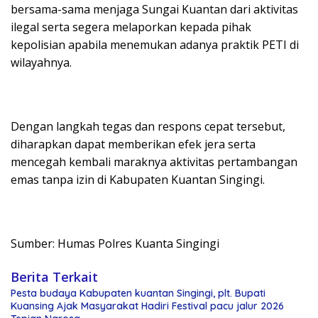
bersama-sama menjaga Sungai Kuantan dari aktivitas
ilegal serta segera melaporkan kepada pihak
kepolisian apabila menemukan adanya praktik PETI di
wilayahnya.
Dengan langkah tegas dan respons cepat tersebut,
diharapkan dapat memberikan efek jera serta
mencegah kembali maraknya aktivitas pertambangan
emas tanpa izin di Kabupaten Kuantan Singingi.
Sumber: Humas Polres Kuanta Singingi
Berita Terkait
Pesta budaya Kabupaten kuantan Singingi, plt. Bupati
Kuansing Ajak Masyarakat Hadiri Festival pacu jalur 2026