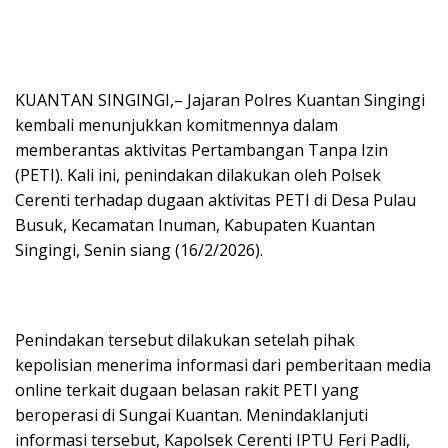
KUANTAN SINGINGI,– Jajaran Polres Kuantan Singingi
kembali menunjukkan komitmennya dalam
memberantas aktivitas Pertambangan Tanpa Izin
(PETI). Kali ini, penindakan dilakukan oleh Polsek
Cerenti terhadap dugaan aktivitas PETI di Desa Pulau
Busuk, Kecamatan Inuman, Kabupaten Kuantan
Singingi, Senin siang (16/2/2026).
Penindakan tersebut dilakukan setelah pihak
kepolisian menerima informasi dari pemberitaan media
online terkait dugaan belasan rakit PETI yang
beroperasi di Sungai Kuantan. Menindaklanjuti
informasi tersebut, Kapolsek Cerenti IPTU Feri Padli,