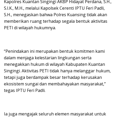
Kapolres Kuantan Singingi AKBP Hidayat Perdana, S.H.,
S.I.K., M.H., melalui Kapolsek Cerenti IPTU Feri Padli,
S.H., menegaskan bahwa Polres Kuansing tidak akan
memberikan ruang terhadap segala bentuk aktivitas
PETI di wilayah hukumnya.
“Penindakan ini merupakan bentuk komitmen kami
dalam menjaga kelestarian lingkungan serta
menegakkan hukum di wilayah Kabupaten Kuantan
Singingi. Aktivitas PETI tidak hanya melanggar hukum,
tetapi juga berdampak besar terhadap kerusakan
ekosistem sungai dan membahayakan masyarakat,”
tegas IPTU Feri Padli.
Ia juga mengajak seluruh elemen masyarakat untuk