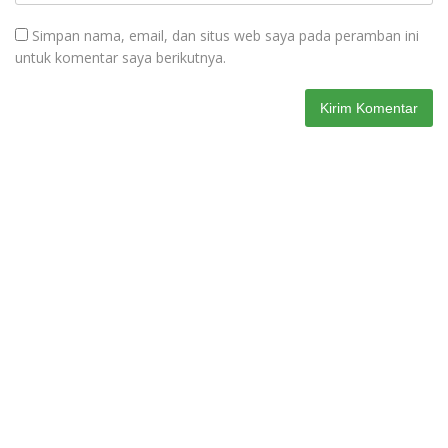
Simpan nama, email, dan situs web saya pada peramban ini
untuk komentar saya berikutnya.