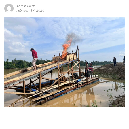
Admin BNNC
Februari 17, 2026