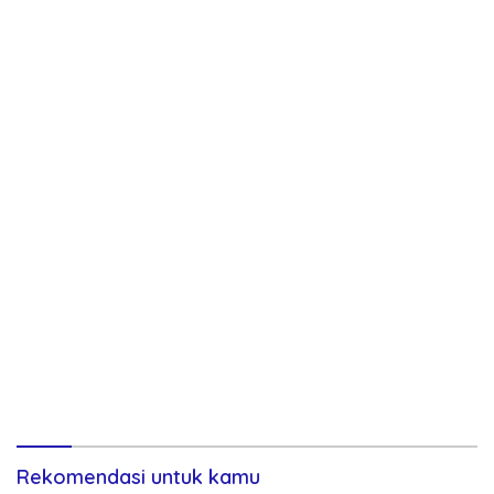
Rekomendasi untuk kamu