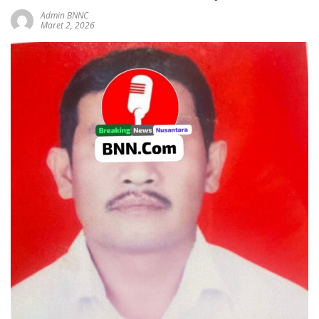
Admin BNNC
Maret 2, 2026