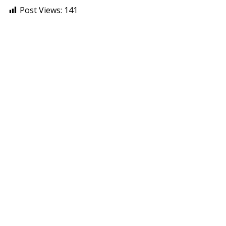
Post Views:
141