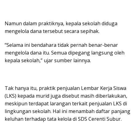
Namun dalam praktiknya, kepala sekolah diduga
mengelola dana tersebut secara sepihak.
“Selama ini bendahara tidak pernah benar-benar
mengelola dana itu. Semua dipegang langsung oleh
kepala sekolah,” ujar sumber lainnya.
Tak hanya itu, praktik penjualan Lembar Kerja Siswa
(LKS) kepada murid juga disebut masih diberlakukan,
meskipun terdapat larangan terkait penjualan LKS di
lingkungan sekolah. Hal ini menambah daftar panjang
keluhan terhadap tata kelola di SDS Cerenti Subur.