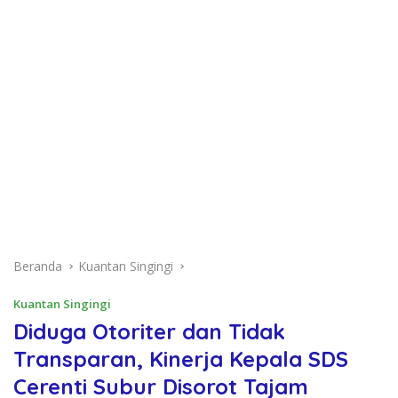
Beranda
Kuantan Singingi
Kuantan Singingi
Diduga Otoriter dan Tidak
Transparan, Kinerja Kepala SDS
Cerenti Subur Disorot Tajam