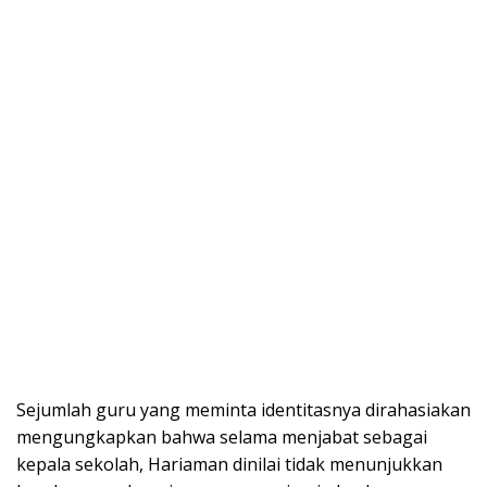
Sejumlah guru yang meminta identitasnya dirahasiakan
mengungkapkan bahwa selama menjabat sebagai
kepala sekolah, Hariaman dinilai tidak menunjukkan