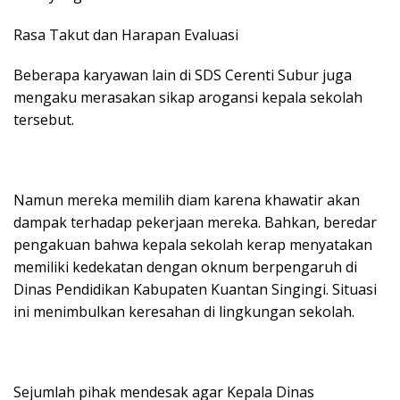
Rasa Takut dan Harapan Evaluasi
Beberapa karyawan lain di SDS Cerenti Subur juga
mengaku merasakan sikap arogansi kepala sekolah
tersebut.
Namun mereka memilih diam karena khawatir akan
dampak terhadap pekerjaan mereka. Bahkan, beredar
pengakuan bahwa kepala sekolah kerap menyatakan
memiliki kedekatan dengan oknum berpengaruh di
Dinas Pendidikan Kabupaten Kuantan Singingi. Situasi
ini menimbulkan keresahan di lingkungan sekolah.
Sejumlah pihak mendesak agar Kepala Dinas