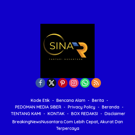
Kode Etik
Bencana Alam
Berita
PEDOMAN MEDIA SIBER
Privacy Policy
Beranda
TENTANG KAMI
KONTAK
BOX REDAKSI
Disclaimer
BreakingNewsNusantara.Com Lebih Cepat, Akurat Dan
Terpercaya