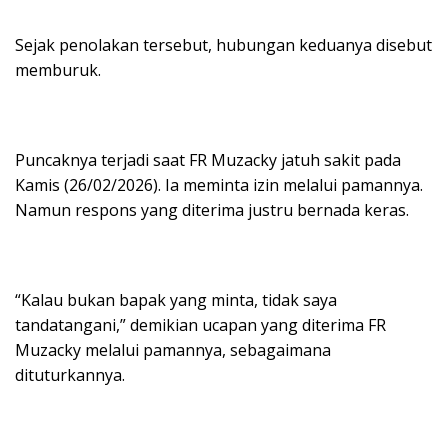
Sejak penolakan tersebut, hubungan keduanya disebut
memburuk.
Puncaknya terjadi saat FR Muzacky jatuh sakit pada
Kamis (26/02/2026). Ia meminta izin melalui pamannya.
Namun respons yang diterima justru bernada keras.
“Kalau bukan bapak yang minta, tidak saya
tandatangani,” demikian ucapan yang diterima FR
Muzacky melalui pamannya, sebagaimana
dituturkannya.