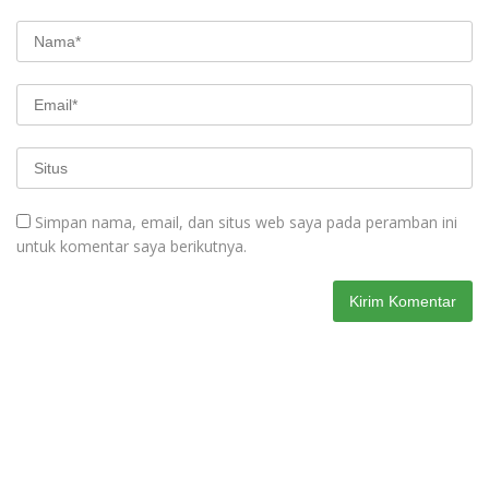
Simpan nama, email, dan situs web saya pada peramban ini
untuk komentar saya berikutnya.