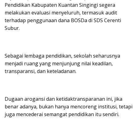
Pendidikan Kabupaten Kuantan Singingi segera
melakukan evaluasi menyeluruh, termasuk audit
terhadap penggunaan dana BOSDa di SDS Cerenti
Subur.
Sebagai lembaga pendidikan, sekolah seharusnya
menjadi ruang yang menjunjung nilai keadilan,
transparansi, dan keteladanan.
Dugaan arogansi dan ketidaktransparanan ini, jika
benar adanya, bukan hanya mencoreng institusi, tetapi
juga mencederai semangat pendidikan itu sendiri.