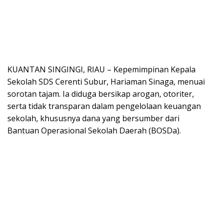
KUANTAN SINGINGI, RIAU – Kepemimpinan Kepala
Sekolah SDS Cerenti Subur, Hariaman Sinaga, menuai
sorotan tajam. Ia diduga bersikap arogan, otoriter,
serta tidak transparan dalam pengelolaan keuangan
sekolah, khususnya dana yang bersumber dari
Bantuan Operasional Sekolah Daerah (BOSDa).