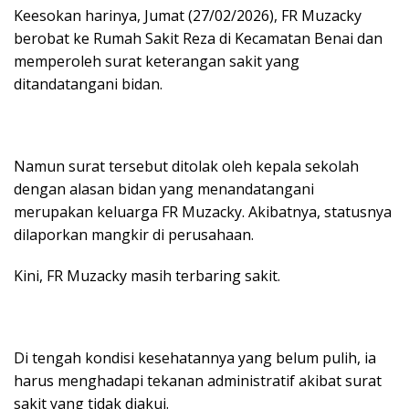
Keesokan harinya, Jumat (27/02/2026), FR Muzacky
berobat ke Rumah Sakit Reza di Kecamatan Benai dan
memperoleh surat keterangan sakit yang
ditandatangani bidan.
Namun surat tersebut ditolak oleh kepala sekolah
dengan alasan bidan yang menandatangani
merupakan keluarga FR Muzacky. Akibatnya, statusnya
dilaporkan mangkir di perusahaan.
Kini, FR Muzacky masih terbaring sakit.
Di tengah kondisi kesehatannya yang belum pulih, ia
harus menghadapi tekanan administratif akibat surat
sakit yang tidak diakui.