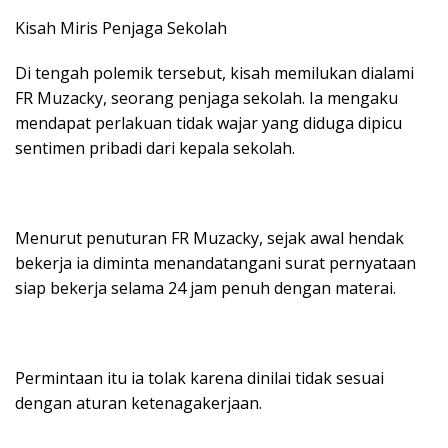
Kisah Miris Penjaga Sekolah
Di tengah polemik tersebut, kisah memilukan dialami
FR Muzacky, seorang penjaga sekolah. Ia mengaku
mendapat perlakuan tidak wajar yang diduga dipicu
sentimen pribadi dari kepala sekolah.
Menurut penuturan FR Muzacky, sejak awal hendak
bekerja ia diminta menandatangani surat pernyataan
siap bekerja selama 24 jam penuh dengan materai.
Permintaan itu ia tolak karena dinilai tidak sesuai
dengan aturan ketenagakerjaan.