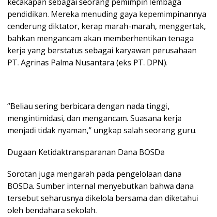
kecakapan sebagai seorang pemimpin lembaga
pendidikan. Mereka menuding gaya kepemimpinannya
cenderung diktator, kerap marah-marah, menggertak,
bahkan mengancam akan memberhentikan tenaga
kerja yang berstatus sebagai karyawan perusahaan
PT. Agrinas Palma Nusantara (eks PT. DPN).
“Beliau sering berbicara dengan nada tinggi,
mengintimidasi, dan mengancam. Suasana kerja
menjadi tidak nyaman,” ungkap salah seorang guru.
Dugaan Ketidaktransparanan Dana BOSDa
Sorotan juga mengarah pada pengelolaan dana
BOSDa. Sumber internal menyebutkan bahwa dana
tersebut seharusnya dikelola bersama dan diketahui
oleh bendahara sekolah.