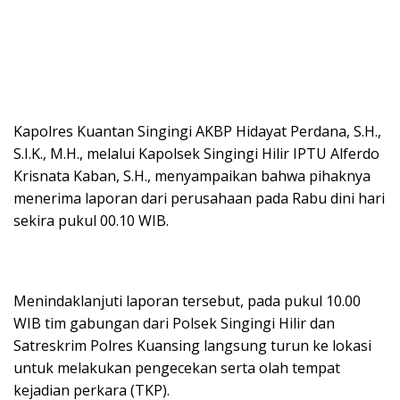
Kapolres Kuantan Singingi AKBP Hidayat Perdana, S.H.,
S.I.K., M.H., melalui Kapolsek Singingi Hilir IPTU Alferdo
Krisnata Kaban, S.H., menyampaikan bahwa pihaknya
menerima laporan dari perusahaan pada Rabu dini hari
sekira pukul 00.10 WIB.
Menindaklanjuti laporan tersebut, pada pukul 10.00
WIB tim gabungan dari Polsek Singingi Hilir dan
Satreskrim Polres Kuansing langsung turun ke lokasi
untuk melakukan pengecekan serta olah tempat
kejadian perkara (TKP).