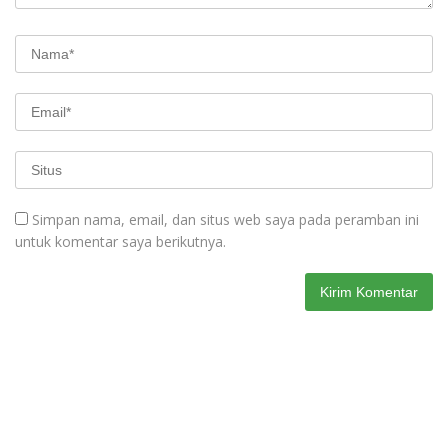
Simpan nama, email, dan situs web saya pada peramban ini
untuk komentar saya berikutnya.