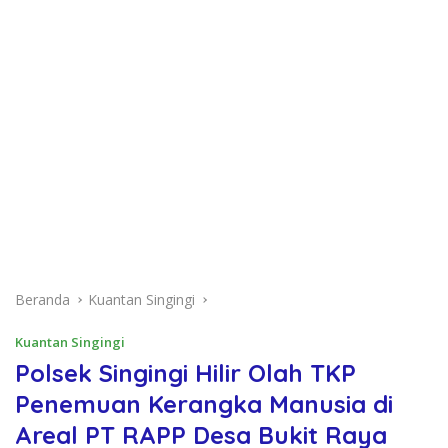
Beranda
Kuantan Singingi
Kuantan Singingi
Polsek Singingi Hilir Olah TKP
Penemuan Kerangka Manusia di
Areal PT RAPP Desa Bukit Raya