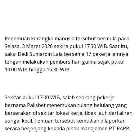
Penemuan kerangka manusia tersebut bermula pada
Selasa, 3 Maret 2026 sekira pukul 17.30 WIB. Saat itu,
saksi Dedi Sumardin Laia bersama 17 pekerja lainnya
tengah melakukan pembersihan gulma sejak pukul
10.00 WIB hingga 16.30 WIB.
Sekitar pukul 17.00 WIB, salah seorang pekerja
bernama Palisbet menemukan tulang belulang yang
berserakan di sekitar lokasi kerja, tidak jauh dari aliran
sungai kecil. Temuan tersebut kemudian dilaporkan
secara berjenjang kepada pihak manajemen PT RAPP.