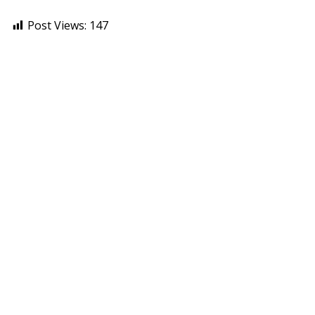
Post Views:
147