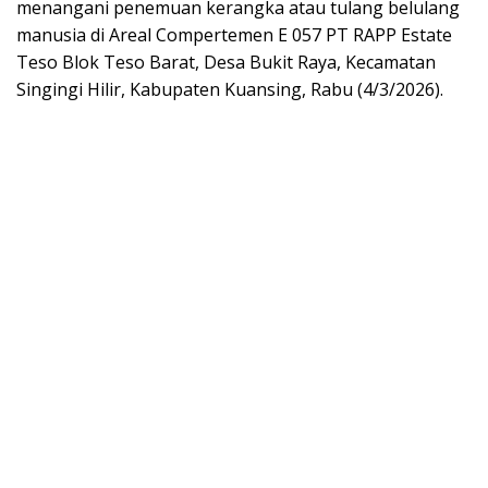
menangani penemuan kerangka atau tulang belulang
manusia di Areal Compertemen E 057 PT RAPP Estate
Teso Blok Teso Barat, Desa Bukit Raya, Kecamatan
Singingi Hilir, Kabupaten Kuansing, Rabu (4/3/2026).