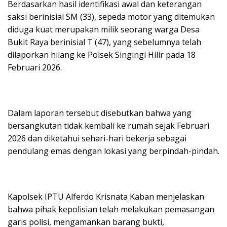
Berdasarkan hasil identifikasi awal dan keterangan
saksi berinisial SM (33), sepeda motor yang ditemukan
diduga kuat merupakan milik seorang warga Desa
Bukit Raya berinisial T (47), yang sebelumnya telah
dilaporkan hilang ke Polsek Singingi Hilir pada 18
Februari 2026.
Dalam laporan tersebut disebutkan bahwa yang
bersangkutan tidak kembali ke rumah sejak Februari
2026 dan diketahui sehari-hari bekerja sebagai
pendulang emas dengan lokasi yang berpindah-pindah.
Kapolsek IPTU Alferdo Krisnata Kaban menjelaskan
bahwa pihak kepolisian telah melakukan pemasangan
garis polisi, mengamankan barang bukti,