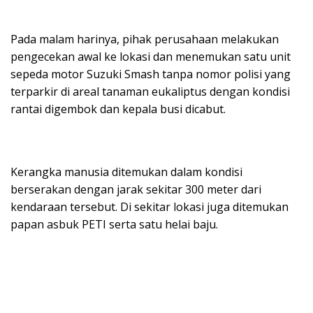
Pada malam harinya, pihak perusahaan melakukan
pengecekan awal ke lokasi dan menemukan satu unit
sepeda motor Suzuki Smash tanpa nomor polisi yang
terparkir di areal tanaman eukaliptus dengan kondisi
rantai digembok dan kepala busi dicabut.
Kerangka manusia ditemukan dalam kondisi
berserakan dengan jarak sekitar 300 meter dari
kendaraan tersebut. Di sekitar lokasi juga ditemukan
papan asbuk PETI serta satu helai baju.