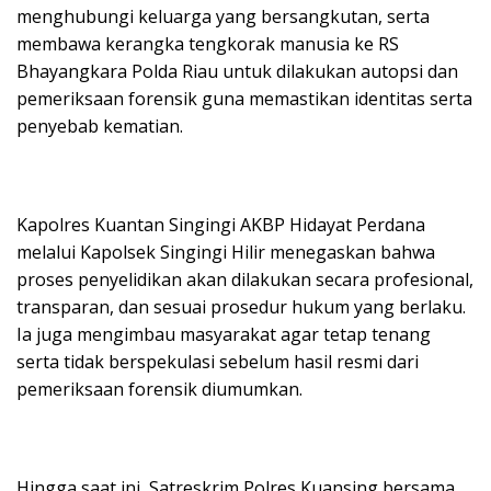
menghubungi keluarga yang bersangkutan, serta
membawa kerangka tengkorak manusia ke RS
Bhayangkara Polda Riau untuk dilakukan autopsi dan
pemeriksaan forensik guna memastikan identitas serta
penyebab kematian.
Kapolres Kuantan Singingi AKBP Hidayat Perdana
melalui Kapolsek Singingi Hilir menegaskan bahwa
proses penyelidikan akan dilakukan secara profesional,
transparan, dan sesuai prosedur hukum yang berlaku.
Ia juga mengimbau masyarakat agar tetap tenang
serta tidak berspekulasi sebelum hasil resmi dari
pemeriksaan forensik diumumkan.
Hingga saat ini, Satreskrim Polres Kuansing bersama