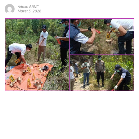
Admin BNNC
Maret 5, 2026