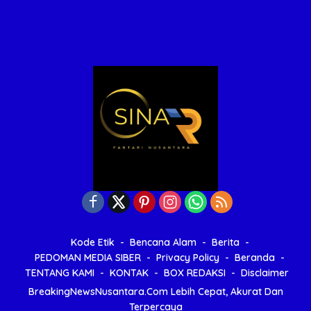
Kode Etik
Bencana Alam
Berita
PEDOMAN MEDIA SIBER
Privacy Policy
Beranda
TENTANG KAMI
KONTAK
BOX REDAKSI
Disclaimer
BreakingNewsNusantara.Com Lebih Cepat, Akurat Dan
Terpercaya