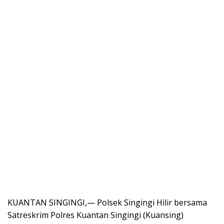
KUANTAN SINGINGI,— Polsek Singingi Hilir bersama
Satreskrim Polres Kuantan Singingi (Kuansing)