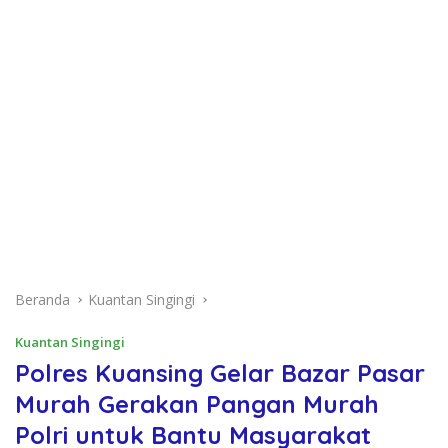
Beranda
Kuantan Singingi
Kuantan Singingi
Polres Kuansing Gelar Bazar Pasar
Murah Gerakan Pangan Murah
Polri untuk Bantu Masyarakat