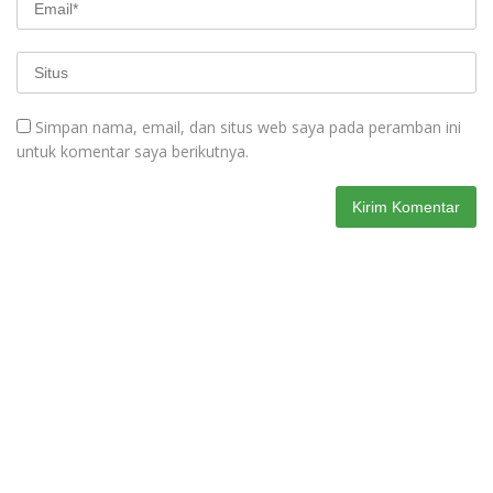
Simpan nama, email, dan situs web saya pada peramban ini
untuk komentar saya berikutnya.