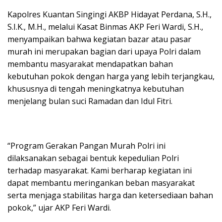
Kapolres Kuantan Singingi AKBP Hidayat Perdana, S.H.,
S.I.K., M.H., melalui Kasat Binmas AKP Feri Wardi, S.H.,
menyampaikan bahwa kegiatan bazar atau pasar
murah ini merupakan bagian dari upaya Polri dalam
membantu masyarakat mendapatkan bahan
kebutuhan pokok dengan harga yang lebih terjangkau,
khususnya di tengah meningkatnya kebutuhan
menjelang bulan suci Ramadan dan Idul Fitri.
“Program Gerakan Pangan Murah Polri ini
dilaksanakan sebagai bentuk kepedulian Polri
terhadap masyarakat. Kami berharap kegiatan ini
dapat membantu meringankan beban masyarakat
serta menjaga stabilitas harga dan ketersediaan bahan
pokok,” ujar AKP Feri Wardi.