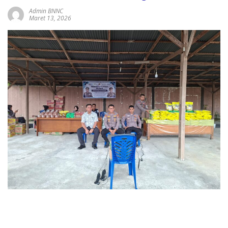
Admin BNNC
Maret 13, 2026