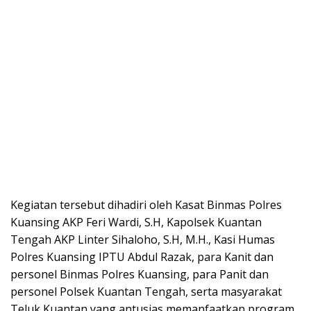
Kegiatan tersebut dihadiri oleh Kasat Binmas Polres
Kuansing AKP Feri Wardi, S.H, Kapolsek Kuantan
Tengah AKP Linter Sihaloho, S.H, M.H., Kasi Humas
Polres Kuansing IPTU Abdul Razak, para Kanit dan
personel Binmas Polres Kuansing, para Panit dan
personel Polsek Kuantan Tengah, serta masyarakat
Teluk Kuantan yang antusias memanfaatkan program