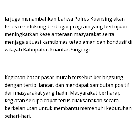
Ia juga menambahkan bahwa Polres Kuansing akan
terus mendukung berbagai program yang bertujuan
meningkatkan kesejahteraan masyarakat serta
menjaga situasi kamtibmas tetap aman dan kondusif di
wilayah Kabupaten Kuantan Singingi.
Kegiatan bazar pasar murah tersebut berlangsung
dengan tertib, lancar, dan mendapat sambutan positif
dari masyarakat yang hadir. Masyarakat berharap
kegiatan serupa dapat terus dilaksanakan secara
berkelanjutan untuk membantu memenuhi kebutuhan
sehari-hari.