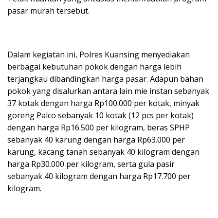
pasar murah tersebut.
Dalam kegiatan ini, Polres Kuansing menyediakan
berbagai kebutuhan pokok dengan harga lebih
terjangkau dibandingkan harga pasar. Adapun bahan
pokok yang disalurkan antara lain mie instan sebanyak
37 kotak dengan harga Rp100.000 per kotak, minyak
goreng Palco sebanyak 10 kotak (12 pcs per kotak)
dengan harga Rp16.500 per kilogram, beras SPHP
sebanyak 40 karung dengan harga Rp63.000 per
karung, kacang tanah sebanyak 40 kilogram dengan
harga Rp30.000 per kilogram, serta gula pasir
sebanyak 40 kilogram dengan harga Rp17.700 per
kilogram.