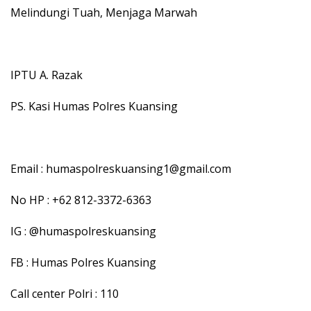
Melindungi Tuah, Menjaga Marwah
IPTU A. Razak
PS. Kasi Humas Polres Kuansing
Email : humaspolreskuansing1@gmail.com
No HP : +62 812-3372-6363
IG : @humaspolreskuansing
FB : Humas Polres Kuansing
Call center Polri : 110