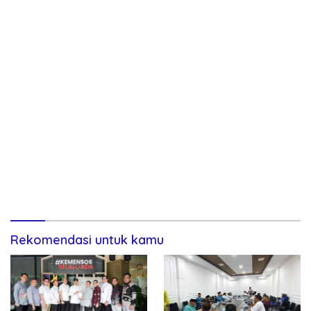
Rekomendasi untuk kamu