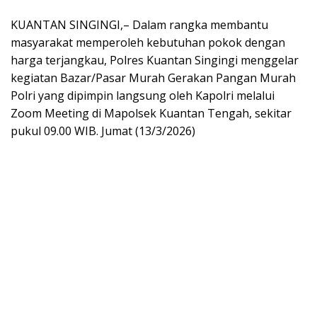
KUANTAN SINGINGI,– Dalam rangka membantu
masyarakat memperoleh kebutuhan pokok dengan
harga terjangkau, Polres Kuantan Singingi menggelar
kegiatan Bazar/Pasar Murah Gerakan Pangan Murah
Polri yang dipimpin langsung oleh Kapolri melalui
Zoom Meeting di Mapolsek Kuantan Tengah, sekitar
pukul 09.00 WIB. Jumat (13/3/2026)