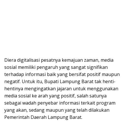
Diera digitalisasi pesatnya kemajuan zaman, media
sosial memiliki pengaruh yang sangat signifikan
terhadap informasi baik yang bersifat positif maupun
negatif. Untuk itu, Bupati Lampung Barat tak henti-
hentinya mengingatkan jajaran untuk menggunakan
media sosial ke arah yang positif, salah satunya
sebagai wadah penyebar informasi terkait program
yang akan, sedang maupun yang telah dilakukan
Pemerintah Daerah Lampung Barat.