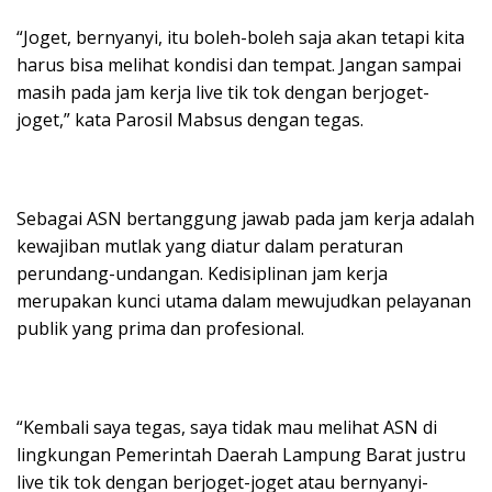
“Joget, bernyanyi, itu boleh-boleh saja akan tetapi kita
harus bisa melihat kondisi dan tempat. Jangan sampai
masih pada jam kerja live tik tok dengan berjoget-
joget,” kata Parosil Mabsus dengan tegas.
Sebagai ASN bertanggung jawab pada jam kerja adalah
kewajiban mutlak yang diatur dalam peraturan
perundang-undangan. Kedisiplinan jam kerja
merupakan kunci utama dalam mewujudkan pelayanan
publik yang prima dan profesional.
“Kembali saya tegas, saya tidak mau melihat ASN di
lingkungan Pemerintah Daerah Lampung Barat justru
live tik tok dengan berjoget-joget atau bernyanyi-