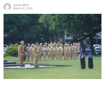
Admin BNNC
Maret 30, 2026