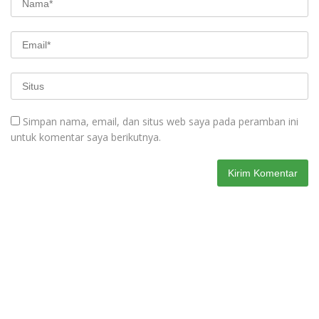
Simpan nama, email, dan situs web saya pada peramban ini
untuk komentar saya berikutnya.