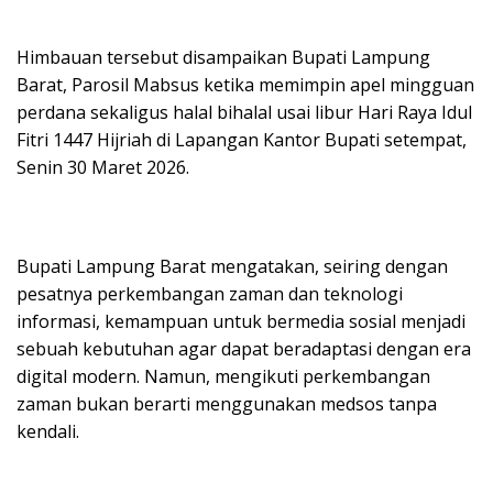
Himbauan tersebut disampaikan Bupati Lampung
Barat, Parosil Mabsus ketika memimpin apel mingguan
perdana sekaligus halal bihalal usai libur Hari Raya Idul
Fitri 1447 Hijriah di Lapangan Kantor Bupati setempat,
Senin 30 Maret 2026.
Bupati Lampung Barat mengatakan, seiring dengan
pesatnya perkembangan zaman dan teknologi
informasi, kemampuan untuk bermedia sosial menjadi
sebuah kebutuhan agar dapat beradaptasi dengan era
digital modern. Namun, mengikuti perkembangan
zaman bukan berarti menggunakan medsos tanpa
kendali.