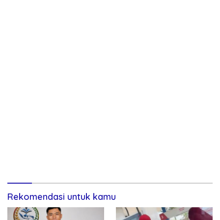
Rekomendasi untuk kamu