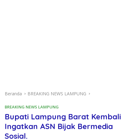
Beranda
BREAKING NEWS LAMPUNG
BREAKING NEWS LAMPUNG
Bupati Lampung Barat Kembali
Ingatkan ASN Bijak Bermedia
Sosial.