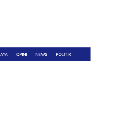
DAYA
OPINI
NEWS
POLITIK