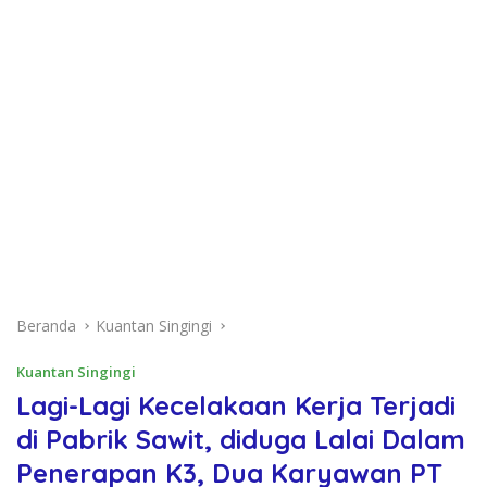
Beranda
Kuantan Singingi
Kuantan Singingi
Lagi-Lagi Kecelakaan Kerja Terjadi
di Pabrik Sawit, diduga Lalai Dalam
Penerapan K3, Dua Karyawan PT