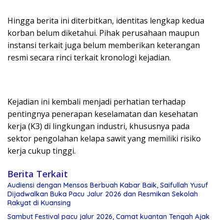
Hingga berita ini diterbitkan, identitas lengkap kedua
korban belum diketahui. Pihak perusahaan maupun
instansi terkait juga belum memberikan keterangan
resmi secara rinci terkait kronologi kejadian.
Kejadian ini kembali menjadi perhatian terhadap
pentingnya penerapan keselamatan dan kesehatan
kerja (K3) di lingkungan industri, khususnya pada
sektor pengolahan kelapa sawit yang memiliki risiko
kerja cukup tinggi.
Berita Terkait
Audiensi dengan Mensos Berbuah Kabar Baik, Saifullah Yusuf
Dijadwalkan Buka Pacu Jalur 2026 dan Resmikan Sekolah
Rakyat di Kuansing
Sambut Festival pacu jalur 2026, Camat kuantan Tengah Ajak