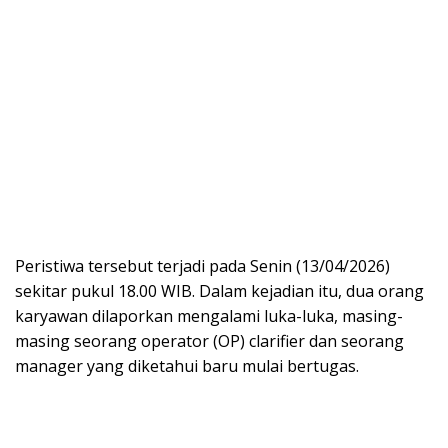
Peristiwa tersebut terjadi pada Senin (13/04/2026)
sekitar pukul 18.00 WIB. Dalam kejadian itu, dua orang
karyawan dilaporkan mengalami luka-luka, masing-
masing seorang operator (OP) clarifier dan seorang
manager yang diketahui baru mulai bertugas.