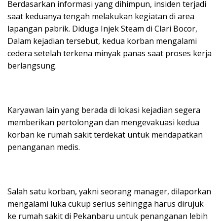
Berdasarkan informasi yang dihimpun, insiden terjadi
saat keduanya tengah melakukan kegiatan di area
lapangan pabrik. Diduga Injek Steam di Clari Bocor,
Dalam kejadian tersebut, kedua korban mengalami
cedera setelah terkena minyak panas saat proses kerja
berlangsung.
Karyawan lain yang berada di lokasi kejadian segera
memberikan pertolongan dan mengevakuasi kedua
korban ke rumah sakit terdekat untuk mendapatkan
penanganan medis.
Salah satu korban, yakni seorang manager, dilaporkan
mengalami luka cukup serius sehingga harus dirujuk
ke rumah sakit di Pekanbaru untuk penanganan lebih