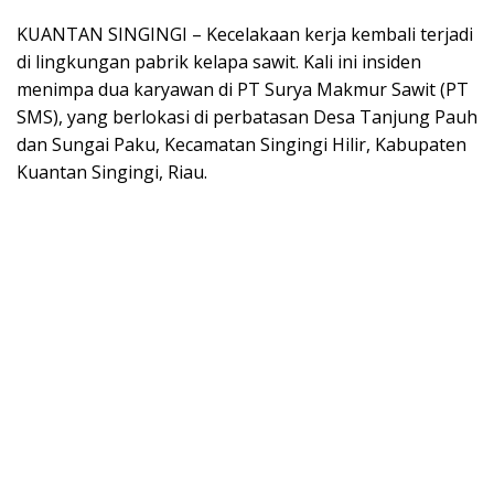
KUANTAN SINGINGI – Kecelakaan kerja kembali terjadi
di lingkungan pabrik kelapa sawit. Kali ini insiden
menimpa dua karyawan di PT Surya Makmur Sawit (PT
SMS), yang berlokasi di perbatasan Desa Tanjung Pauh
dan Sungai Paku, Kecamatan Singingi Hilir, Kabupaten
Kuantan Singingi, Riau.