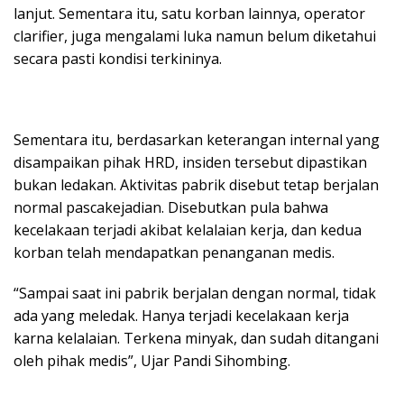
lanjut. Sementara itu, satu korban lainnya, operator
clarifier, juga mengalami luka namun belum diketahui
secara pasti kondisi terkininya.
Sementara itu, berdasarkan keterangan internal yang
disampaikan pihak HRD, insiden tersebut dipastikan
bukan ledakan. Aktivitas pabrik disebut tetap berjalan
normal pascakejadian. Disebutkan pula bahwa
kecelakaan terjadi akibat kelalaian kerja, dan kedua
korban telah mendapatkan penanganan medis.
“Sampai saat ini pabrik berjalan dengan normal, tidak
ada yang meledak. Hanya terjadi kecelakaan kerja
karna kelalaian. Terkena minyak, dan sudah ditangani
oleh pihak medis”, Ujar Pandi Sihombing.