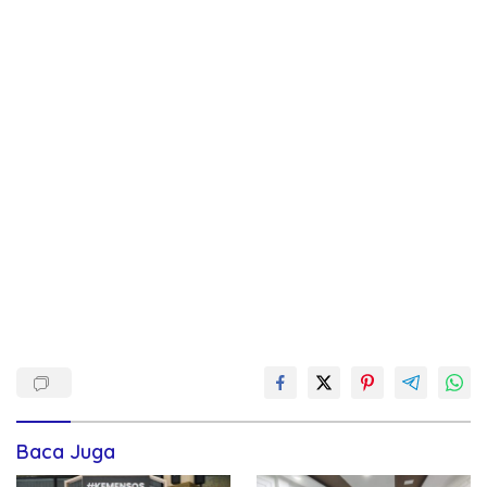
Baca Juga