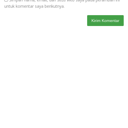
untuk komentar saya berikutnya.