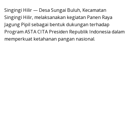
Singingi Hilir — Desa Sungai Buluh, Kecamatan
Singingi Hilir, melaksanakan kegiatan Panen Raya
Jagung Pipil sebagai bentuk dukungan terhadap
Program ASTA CITA Presiden Republik Indonesia dalam
memperkuat ketahanan pangan nasional.