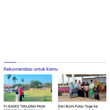
Rekomendasi untuk kamu
PJ KADES TANJUNG PAUH
Dari Bumi Pulau Toge ke