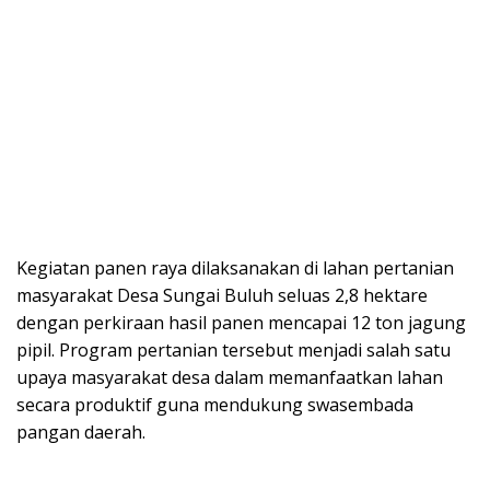
Kegiatan panen raya dilaksanakan di lahan pertanian
masyarakat Desa Sungai Buluh seluas 2,8 hektare
dengan perkiraan hasil panen mencapai 12 ton jagung
pipil. Program pertanian tersebut menjadi salah satu
upaya masyarakat desa dalam memanfaatkan lahan
secara produktif guna mendukung swasembada
pangan daerah.