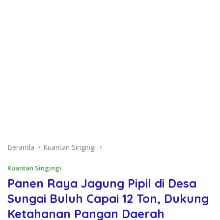
Beranda
Kuantan Singingi
Kuantan Singingi
Panen Raya Jagung Pipil di Desa
Sungai Buluh Capai 12 Ton, Dukung
Ketahanan Pangan Daerah