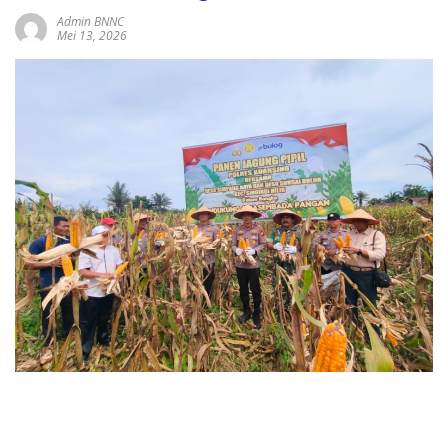
Admin BNNC
Mei 13, 2026