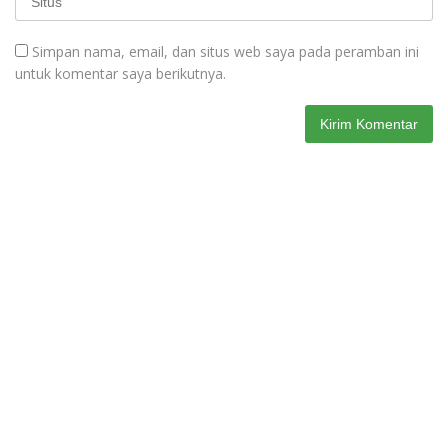
Simpan nama, email, dan situs web saya pada peramban ini
untuk komentar saya berikutnya.