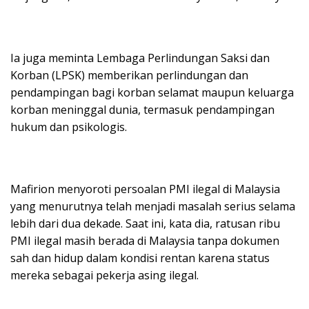
Ia juga meminta Lembaga Perlindungan Saksi dan
Korban (LPSK) memberikan perlindungan dan
pendampingan bagi korban selamat maupun keluarga
korban meninggal dunia, termasuk pendampingan
hukum dan psikologis.
Mafirion menyoroti persoalan PMI ilegal di Malaysia
yang menurutnya telah menjadi masalah serius selama
lebih dari dua dekade. Saat ini, kata dia, ratusan ribu
PMI ilegal masih berada di Malaysia tanpa dokumen
sah dan hidup dalam kondisi rentan karena status
mereka sebagai pekerja asing ilegal.