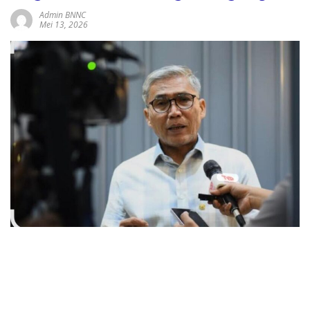
Admin BNNC
Mei 13, 2026