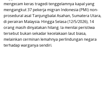
mengecam keras tragedi tenggelamnya kapal yang
mengangkut 37 pekerja migran Indonesia (PMI) non-
prosedural asal Tanjungbalai Asahan, Sumatera Utara,
di perairan Malaysia. Hingga Selasa (12/5/2026), 14
orang masih dinyatakan hilang. Ia menilai peristiwa
tersebut bukan sekadar kecelakaan laut biasa,
melainkan cerminan lemahnya perlindungan negara
terhadap warganya sendiri.