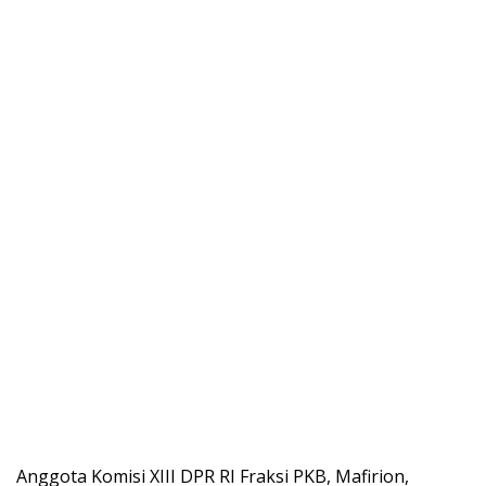
Anggota Komisi XIII DPR RI Fraksi PKB, Mafirion,