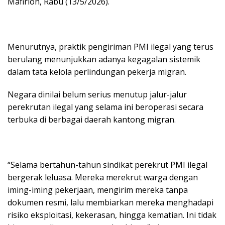
Mafirion, Rabu (13/5/2026).
Menurutnya, praktik pengiriman PMI ilegal yang terus
berulang menunjukkan adanya kegagalan sistemik
dalam tata kelola perlindungan pekerja migran.
Negara dinilai belum serius menutup jalur-jalur
perekrutan ilegal yang selama ini beroperasi secara
terbuka di berbagai daerah kantong migran.
“Selama bertahun-tahun sindikat perekrut PMI ilegal
bergerak leluasa. Mereka merekrut warga dengan
iming-iming pekerjaan, mengirim mereka tanpa
dokumen resmi, lalu membiarkan mereka menghadapi
risiko eksploitasi, kekerasan, hingga kematian. Ini tidak