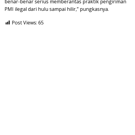
benar-benar serius memberantas praktik pengiriman
PMI ilegal dari hulu sampai hilir,” pungkasnya.
Post Views:
65