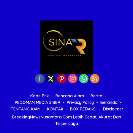
Kode Etik
Bencana Alam
Berita
PEDOMAN MEDIA SIBER
Privacy Policy
Beranda
TENTANG KAMI
KONTAK
BOX REDAKSI
Disclaimer
BreakingNewsNusantara.Com Lebih Cepat, Akurat Dan
Terpercaya