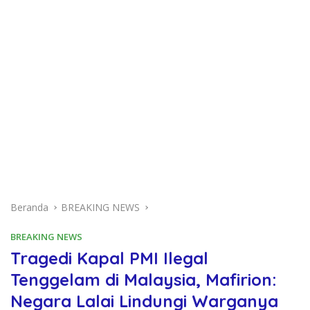
Beranda
BREAKING NEWS
BREAKING NEWS
Tragedi Kapal PMI Ilegal
Tenggelam di Malaysia, Mafirion:
Negara Lalai Lindungi Warganya