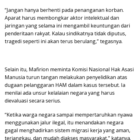
“Jangan hanya berhenti pada penanganan korban.
Aparat harus membongkar aktor intelektual dan
jaringan yang selama ini mengambil keuntungan dari
penderitaan rakyat. Kalau sindikatnya tidak diputus,
tragedi seperti ini akan terus berulang,” tegasnya.
Selain itu, Mafirion meminta Komisi Nasional Hak Asasi
Manusia turun tangan melakukan penyelidikan atas
dugaan pelanggaran HAM dalam kasus tersebut. Ia
menilai ada unsur kelalaian negara yang harus
dievaluasi secara serius.
“Ketika warga negara sampai mempertaruhkan nyawa
menggunakan jalur ilegal, itu menandakan negara
gagal menghadirkan sistem migrasi kerja yang aman,
terjangkau, dan mudah diakses masyarakat,” katanya.