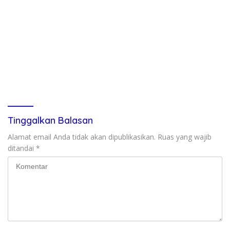
Tinggalkan Balasan
Alamat email Anda tidak akan dipublikasikan.
Ruas yang wajib
ditandai
*