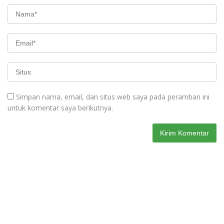
Simpan nama, email, dan situs web saya pada peramban ini
untuk komentar saya berikutnya.