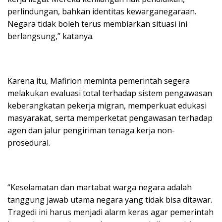
perlindungan, bahkan identitas kewarganegaraan.
Negara tidak boleh terus membiarkan situasi ini
berlangsung,” katanya.
Karena itu, Mafirion meminta pemerintah segera
melakukan evaluasi total terhadap sistem pengawasan
keberangkatan pekerja migran, memperkuat edukasi
masyarakat, serta memperketat pengawasan terhadap
agen dan jalur pengiriman tenaga kerja non-
prosedural.
“Keselamatan dan martabat warga negara adalah
tanggung jawab utama negara yang tidak bisa ditawar.
Tragedi ini harus menjadi alarm keras agar pemerintah