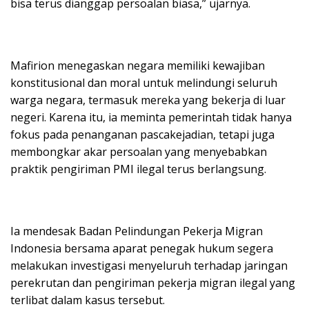
bisa terus dianggap persoalan biasa,” ujarnya.
Mafirion menegaskan negara memiliki kewajiban
konstitusional dan moral untuk melindungi seluruh
warga negara, termasuk mereka yang bekerja di luar
negeri. Karena itu, ia meminta pemerintah tidak hanya
fokus pada penanganan pascakejadian, tetapi juga
membongkar akar persoalan yang menyebabkan
praktik pengiriman PMI ilegal terus berlangsung.
Ia mendesak Badan Pelindungan Pekerja Migran
Indonesia bersama aparat penegak hukum segera
melakukan investigasi menyeluruh terhadap jaringan
perekrutan dan pengiriman pekerja migran ilegal yang
terlibat dalam kasus tersebut.