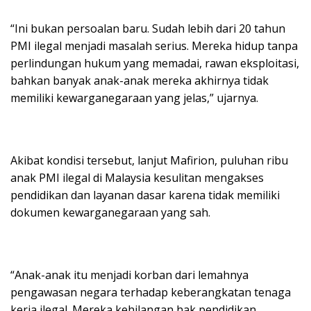
“Ini bukan persoalan baru. Sudah lebih dari 20 tahun
PMI ilegal menjadi masalah serius. Mereka hidup tanpa
perlindungan hukum yang memadai, rawan eksploitasi,
bahkan banyak anak-anak mereka akhirnya tidak
memiliki kewarganegaraan yang jelas,” ujarnya.
Akibat kondisi tersebut, lanjut Mafirion, puluhan ribu
anak PMI ilegal di Malaysia kesulitan mengakses
pendidikan dan layanan dasar karena tidak memiliki
dokumen kewarganegaraan yang sah.
“Anak-anak itu menjadi korban dari lemahnya
pengawasan negara terhadap keberangkatan tenaga
kerja ilegal. Mereka kehilangan hak pendidikan,