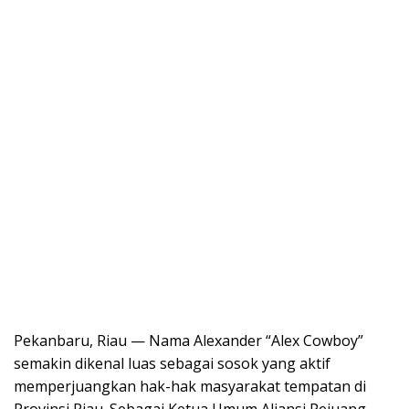
Pekanbaru, Riau — Nama Alexander “Alex Cowboy”
semakin dikenal luas sebagai sosok yang aktif
memperjuangkan hak-hak masyarakat tempatan di