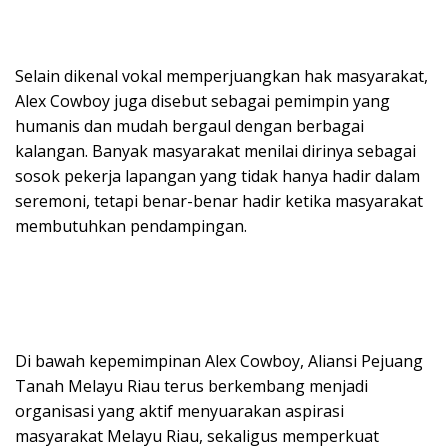
Selain dikenal vokal memperjuangkan hak masyarakat,
Alex Cowboy juga disebut sebagai pemimpin yang
humanis dan mudah bergaul dengan berbagai
kalangan. Banyak masyarakat menilai dirinya sebagai
sosok pekerja lapangan yang tidak hanya hadir dalam
seremoni, tetapi benar-benar hadir ketika masyarakat
membutuhkan pendampingan.
Di bawah kepemimpinan Alex Cowboy, Aliansi Pejuang
Tanah Melayu Riau terus berkembang menjadi
organisasi yang aktif menyuarakan aspirasi
masyarakat Melayu Riau, sekaligus memperkuat