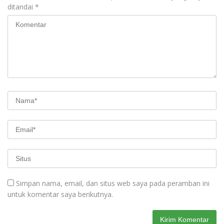
ditandai
*
Simpan nama, email, dan situs web saya pada peramban ini
untuk komentar saya berikutnya.