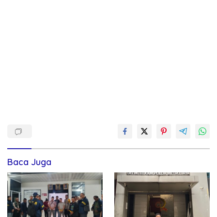
Baca Juga