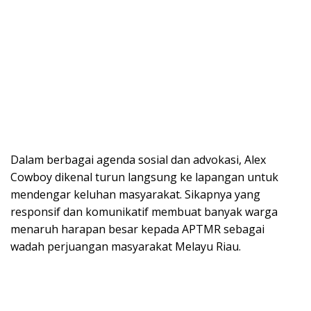
Dalam berbagai agenda sosial dan advokasi, Alex
Cowboy dikenal turun langsung ke lapangan untuk
mendengar keluhan masyarakat. Sikapnya yang
responsif dan komunikatif membuat banyak warga
menaruh harapan besar kepada APTMR sebagai
wadah perjuangan masyarakat Melayu Riau.