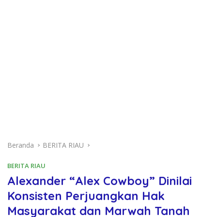
Beranda
BERITA RIAU
BERITA RIAU
Alexander “Alex Cowboy” Dinilai
Konsisten Perjuangkan Hak
Masyarakat dan Marwah Tanah