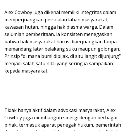
Alex Cowboy juga dikenal memiliki integritas dalam
memperjuangkan persoalan lahan masyarakat,
kawasan hutan, hingga hak plasma warga. Dalam
sejumlah pemberitaan, ia konsisten menegaskan
bahwa hak masyarakat harus diperjuangkan tanpa
memandang latar belakang suku maupun golongan.
Prinsip “di mana bumi dipijak, di situ langit dijunjung”
menjadi salah satu nilai yang sering ia sampaikan
kepada masyarakat.
Tidak hanya aktif dalam advokasi masyarakat, Alex
Cowboy juga membangun sinergi dengan berbagai
pihak, termasuk aparat penegak hukum, pemerintah