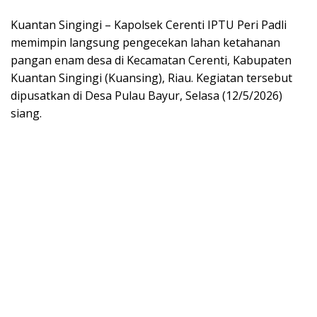
Kuantan Singingi – Kapolsek Cerenti IPTU Peri Padli
memimpin langsung pengecekan lahan ketahanan
pangan enam desa di Kecamatan Cerenti, Kabupaten
Kuantan Singingi (Kuansing), Riau. Kegiatan tersebut
dipusatkan di Desa Pulau Bayur, Selasa (12/5/2026)
siang.