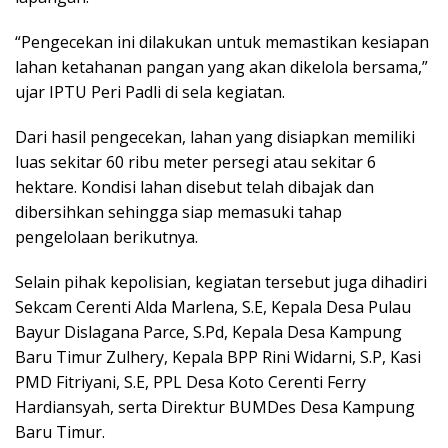
“Pengecekan ini dilakukan untuk memastikan kesiapan
lahan ketahanan pangan yang akan dikelola bersama,”
ujar IPTU Peri Padli di sela kegiatan.
Dari hasil pengecekan, lahan yang disiapkan memiliki
luas sekitar 60 ribu meter persegi atau sekitar 6
hektare. Kondisi lahan disebut telah dibajak dan
dibersihkan sehingga siap memasuki tahap
pengelolaan berikutnya.
Selain pihak kepolisian, kegiatan tersebut juga dihadiri
Sekcam Cerenti Alda Marlena, S.E, Kepala Desa Pulau
Bayur Dislagana Parce, S.Pd, Kepala Desa Kampung
Baru Timur Zulhery, Kepala BPP Rini Widarni, S.P, Kasi
PMD Fitriyani, S.E, PPL Desa Koto Cerenti Ferry
Hardiansyah, serta Direktur BUMDes Desa Kampung
Baru Timur.