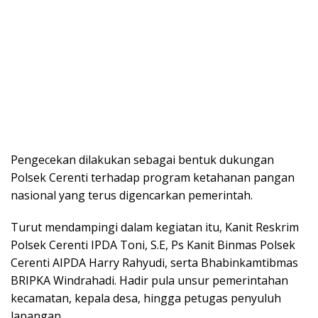
Pengecekan dilakukan sebagai bentuk dukungan
Polsek Cerenti terhadap program ketahanan pangan
nasional yang terus digencarkan pemerintah.
Turut mendampingi dalam kegiatan itu, Kanit Reskrim
Polsek Cerenti IPDA Toni, S.E, Ps Kanit Binmas Polsek
Cerenti AIPDA Harry Rahyudi, serta Bhabinkamtibmas
BRIPKA Windrahadi. Hadir pula unsur pemerintahan
kecamatan, kepala desa, hingga petugas penyuluh
lapangan.