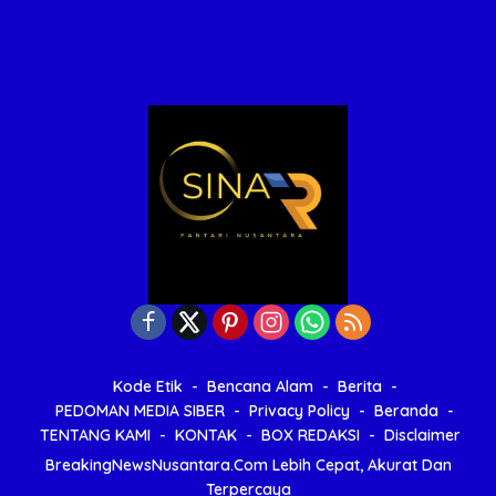
Kode Etik
Bencana Alam
Berita
PEDOMAN MEDIA SIBER
Privacy Policy
Beranda
TENTANG KAMI
KONTAK
BOX REDAKSI
Disclaimer
BreakingNewsNusantara.Com Lebih Cepat, Akurat Dan
Terpercaya