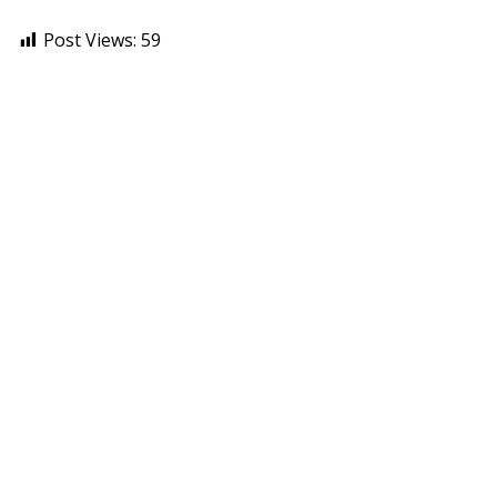
Post Views:
59