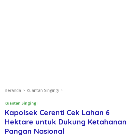
Beranda
Kuantan Singingi
Kuantan Singingi
Kapolsek Cerenti Cek Lahan 6
Hektare untuk Dukung Ketahanan
Pangan Nasional