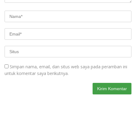
Simpan nama, email, dan situs web saya pada peramban ini
untuk komentar saya berikutnya.