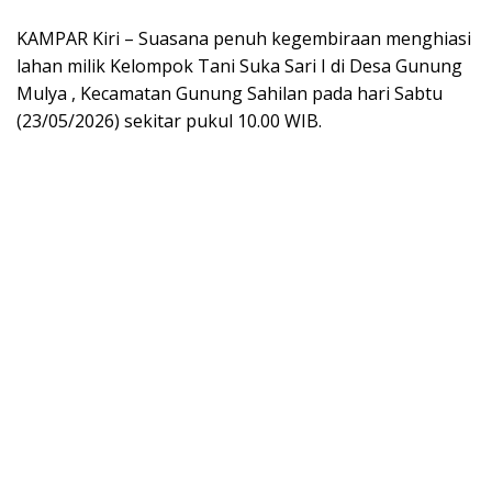
KAMPAR Kiri – Suasana penuh kegembiraan menghiasi
lahan milik Kelompok Tani Suka Sari I di Desa Gunung
Mulya , Kecamatan Gunung Sahilan pada hari Sabtu
(23/05/2026) sekitar pukul 10.00 WIB.