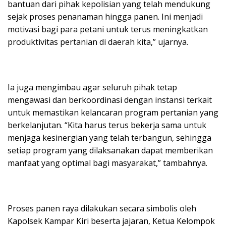
bantuan dari pihak kepolisian yang telah mendukung
sejak proses penanaman hingga panen. Ini menjadi
motivasi bagi para petani untuk terus meningkatkan
produktivitas pertanian di daerah kita,” ujarnya.
Ia juga mengimbau agar seluruh pihak tetap
mengawasi dan berkoordinasi dengan instansi terkait
untuk memastikan kelancaran program pertanian yang
berkelanjutan. “Kita harus terus bekerja sama untuk
menjaga kesinergian yang telah terbangun, sehingga
setiap program yang dilaksanakan dapat memberikan
manfaat yang optimal bagi masyarakat,” tambahnya.
Proses panen raya dilakukan secara simbolis oleh
Kapolsek Kampar Kiri beserta jajaran, Ketua Kelompok