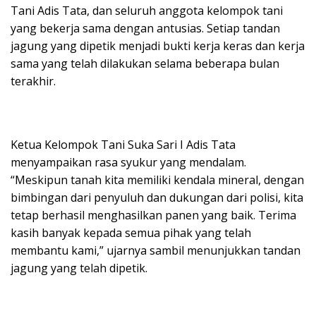
Tani Adis Tata, dan seluruh anggota kelompok tani
yang bekerja sama dengan antusias. Setiap tandan
jagung yang dipetik menjadi bukti kerja keras dan kerja
sama yang telah dilakukan selama beberapa bulan
terakhir.
Ketua Kelompok Tani Suka Sari I Adis Tata
menyampaikan rasa syukur yang mendalam.
“Meskipun tanah kita memiliki kendala mineral, dengan
bimbingan dari penyuluh dan dukungan dari polisi, kita
tetap berhasil menghasilkan panen yang baik. Terima
kasih banyak kepada semua pihak yang telah
membantu kami,” ujarnya sambil menunjukkan tandan
jagung yang telah dipetik.