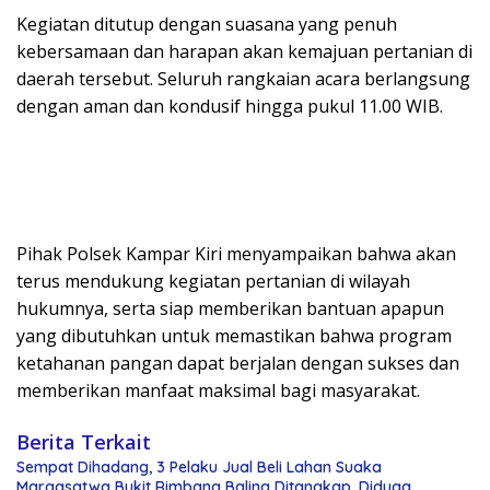
Kegiatan ditutup dengan suasana yang penuh
kebersamaan dan harapan akan kemajuan pertanian di
daerah tersebut. Seluruh rangkaian acara berlangsung
dengan aman dan kondusif hingga pukul 11.00 WIB.
Pihak Polsek Kampar Kiri menyampaikan bahwa akan
terus mendukung kegiatan pertanian di wilayah
hukumnya, serta siap memberikan bantuan apapun
yang dibutuhkan untuk memastikan bahwa program
ketahanan pangan dapat berjalan dengan sukses dan
memberikan manfaat maksimal bagi masyarakat.
Berita Terkait
Sempat Dihadang, 3 Pelaku Jual Beli Lahan Suaka
Margasatwa Bukit Rimbang Baling Ditangkap, Diduga