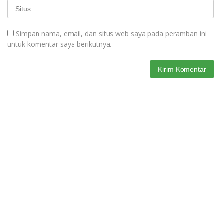
Simpan nama, email, dan situs web saya pada peramban ini
untuk komentar saya berikutnya.