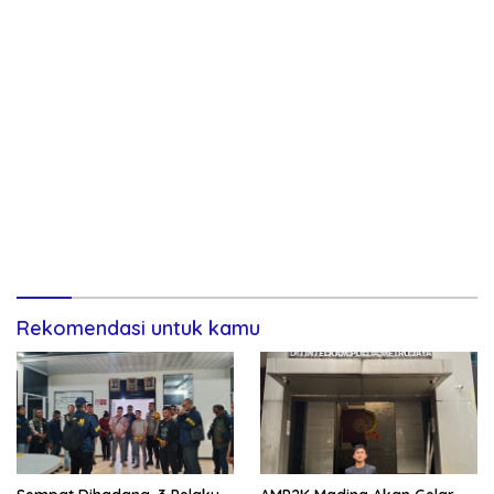
Rekomendasi untuk kamu