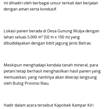
ini dihadiri oleh berbagai unsur terkait dan berjalan
dengan aman serta kondusif.
Lokasi panen berada di Desa Gunung Mulya dengan
lahan seluas 5.000 m² (50 m x 100 m) yang
dibudidayakan dengan bibit jagung jenis Betras.
Meskipun menghadapi kendala tanah mineral, para
petani tetap berhasil menghasilkan hasil panen yang
memuaskan, yang nantinya akan diserap langsung
oleh Bulog Provinsi Riau.
Hadir dalam acara tersebut Kapolsek Kampar Kiri