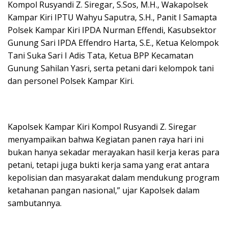
Kompol Rusyandi Z. Siregar, S.Sos, M.H., Wakapolsek
Kampar Kiri IPTU Wahyu Saputra, S.H., Panit I Samapta
Polsek Kampar Kiri IPDA Nurman Effendi, Kasubsektor
Gunung Sari IPDA Effendro Harta, S.E., Ketua Kelompok
Tani Suka Sari I Adis Tata, Ketua BPP Kecamatan
Gunung Sahilan Yasri, serta petani dari kelompok tani
dan personel Polsek Kampar Kiri.
Kapolsek Kampar Kiri Kompol Rusyandi Z. Siregar
menyampaikan bahwa Kegiatan panen raya hari ini
bukan hanya sekadar merayakan hasil kerja keras para
petani, tetapi juga bukti kerja sama yang erat antara
kepolisian dan masyarakat dalam mendukung program
ketahanan pangan nasional,” ujar Kapolsek dalam
sambutannya.