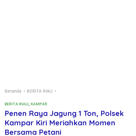
Beranda
BERITA RIAU
BERITA RIAU
,
KAMPAR
Penen Raya Jagung 1 Ton, Polsek
Kampar Kiri Meriahkan Momen
Bersama Petani