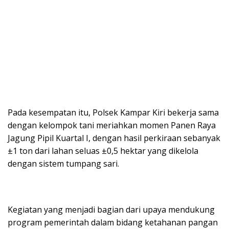
Pada kesempatan itu, Polsek Kampar Kiri bekerja sama
dengan kelompok tani meriahkan momen Panen Raya
Jagung Pipil Kuartal I, dengan hasil perkiraan sebanyak
±1 ton dari lahan seluas ±0,5 hektar yang dikelola
dengan sistem tumpang sari.
Kegiatan yang menjadi bagian dari upaya mendukung
program pemerintah dalam bidang ketahanan pangan