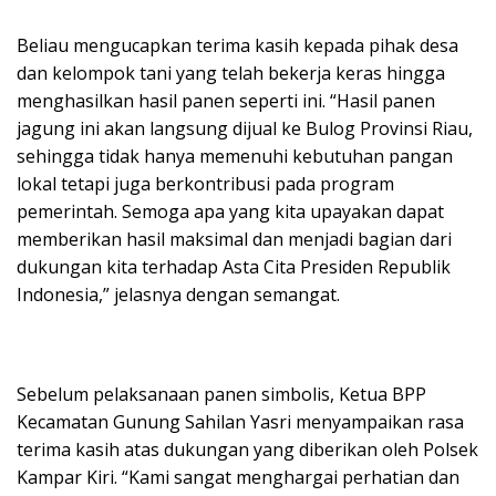
Beliau mengucapkan terima kasih kepada pihak desa
dan kelompok tani yang telah bekerja keras hingga
menghasilkan hasil panen seperti ini. “Hasil panen
jagung ini akan langsung dijual ke Bulog Provinsi Riau,
sehingga tidak hanya memenuhi kebutuhan pangan
lokal tetapi juga berkontribusi pada program
pemerintah. Semoga apa yang kita upayakan dapat
memberikan hasil maksimal dan menjadi bagian dari
dukungan kita terhadap Asta Cita Presiden Republik
Indonesia,” jelasnya dengan semangat.
Sebelum pelaksanaan panen simbolis, Ketua BPP
Kecamatan Gunung Sahilan Yasri menyampaikan rasa
terima kasih atas dukungan yang diberikan oleh Polsek
Kampar Kiri. “Kami sangat menghargai perhatian dan