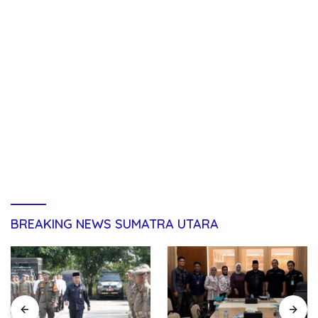
BREAKING NEWS SUMATRA UTARA