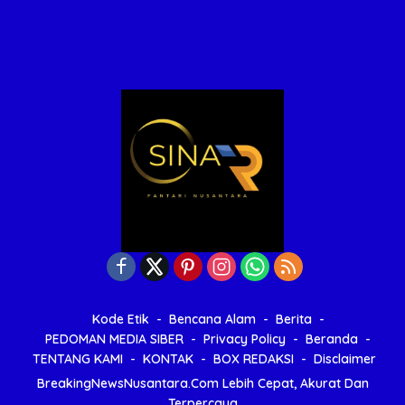
Kode Etik
Bencana Alam
Berita
PEDOMAN MEDIA SIBER
Privacy Policy
Beranda
TENTANG KAMI
KONTAK
BOX REDAKSI
Disclaimer
BreakingNewsNusantara.Com Lebih Cepat, Akurat Dan
Terpercaya