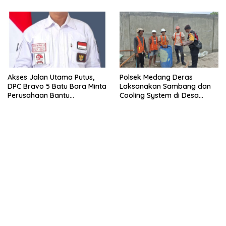
Akses Jalan Utama Putus,
Polsek Medang Deras
DPC Bravo 5 Batu Bara Minta
Laksanakan Sambang dan
Perusahaan Bantu
Cooling System di Desa
Perbaikan.
Lalang