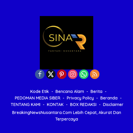
Kode Etik
Bencana Alam
Berita
PEDOMAN MEDIA SIBER
Privacy Policy
Beranda
TENTANG KAMI
KONTAK
BOX REDAKSI
Disclaimer
BreakingNewsNusantara.Com Lebih Cepat, Akurat Dan
Terpercaya