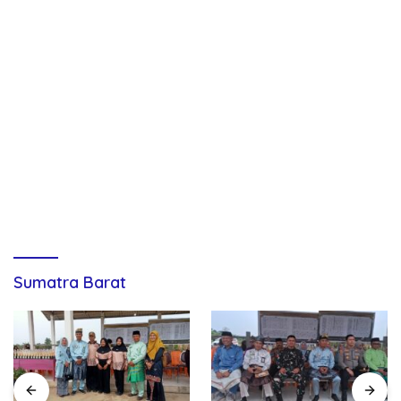
Sumatra Barat