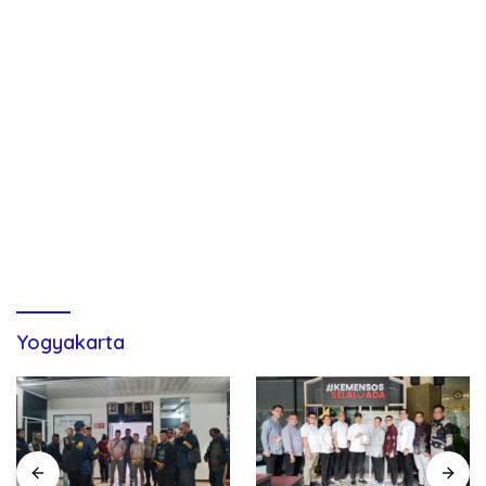
Yogyakarta