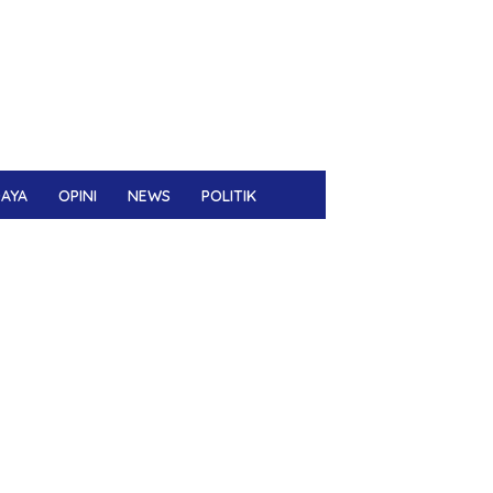
DAYA
OPINI
NEWS
POLITIK