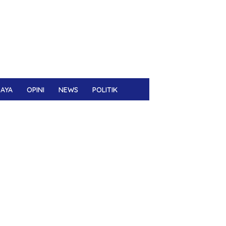
DAYA
OPINI
NEWS
POLITIK