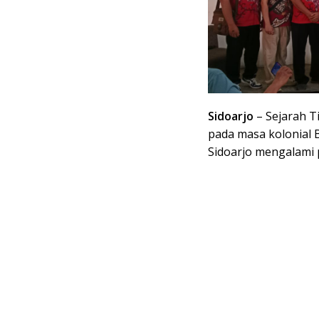
Sidoarjo
– Sejarah T
pada masa kolonial 
Sidoarjo mengalami 