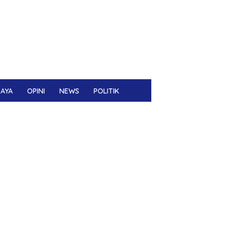
DAYA
OPINI
NEWS
POLITIK