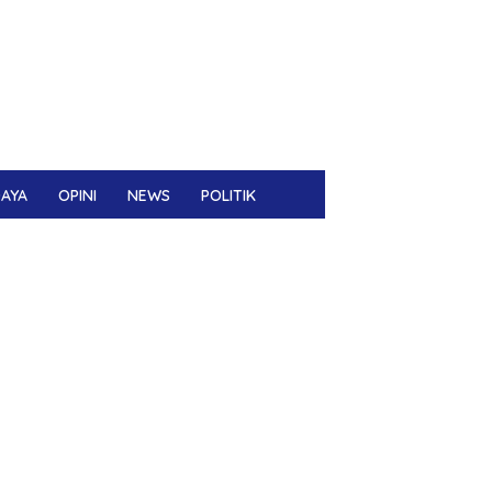
DAYA
OPINI
NEWS
POLITIK