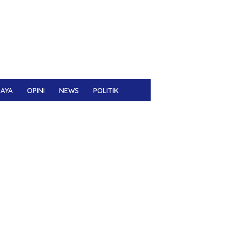
DAYA
OPINI
NEWS
POLITIK