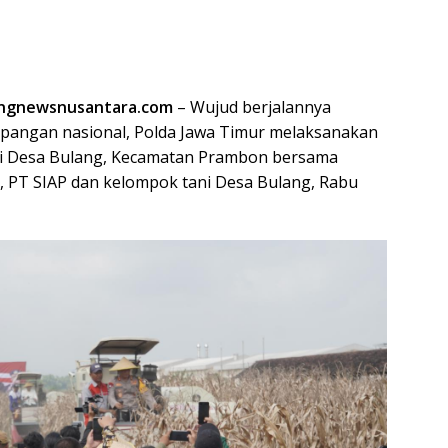
ingnewsnusantara.com
– Wujud berjalannya
pangan nasional, Polda Jawa Timur melaksanakan
di Desa Bulang, Kecamatan Prambon bersama
, PT SIAP dan kelompok tani Desa Bulang, Rabu