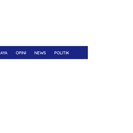
DAYA
OPINI
NEWS
POLITIK