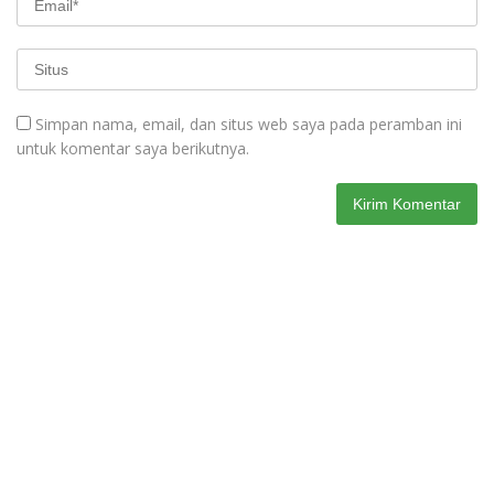
Simpan nama, email, dan situs web saya pada peramban ini
untuk komentar saya berikutnya.