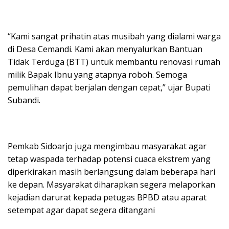
“Kami sangat prihatin atas musibah yang dialami warga
di Desa Cemandi. Kami akan menyalurkan Bantuan
Tidak Terduga (BTT) untuk membantu renovasi rumah
milik Bapak Ibnu yang atapnya roboh. Semoga
pemulihan dapat berjalan dengan cepat,” ujar Bupati
Subandi.
Pemkab Sidoarjo juga mengimbau masyarakat agar
tetap waspada terhadap potensi cuaca ekstrem yang
diperkirakan masih berlangsung dalam beberapa hari
ke depan. Masyarakat diharapkan segera melaporkan
kejadian darurat kepada petugas BPBD atau aparat
setempat agar dapat segera ditangani