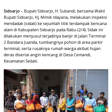
Sidoarjo
– Bupati Sidoarjo, H. Subandi, bersama Wakil
Bupati Sidoarjo, Hj. Mimik Idayana, melakukan inspeksi
mendadak (sidak) ke sejumlah titik terdampak bencana
alam di Kabupaten Sidoarjo pada Rabu (2/4). Sidak ini
dilakukan menyusul terjadinya banjir di Jalan Terminal
2 Bandara Juanda, tumbangnya pohon di area parkir
terminal, serta rusaknya rumah warga akibat hujan
deras disertai angin kencang di Desa Cemandi,
Kecamatan Sedati.