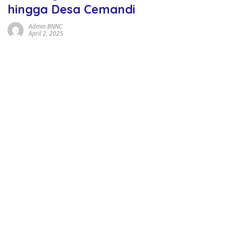
hingga Desa Cemandi
Admin BNNC
April 2, 2025