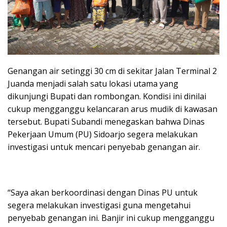
Genangan air setinggi 30 cm di sekitar Jalan Terminal 2
Juanda menjadi salah satu lokasi utama yang
dikunjungi Bupati dan rombongan. Kondisi ini dinilai
cukup mengganggu kelancaran arus mudik di kawasan
tersebut. Bupati Subandi menegaskan bahwa Dinas
Pekerjaan Umum (PU) Sidoarjo segera melakukan
investigasi untuk mencari penyebab genangan air.
“Saya akan berkoordinasi dengan Dinas PU untuk
segera melakukan investigasi guna mengetahui
penyebab genangan ini. Banjir ini cukup mengganggu