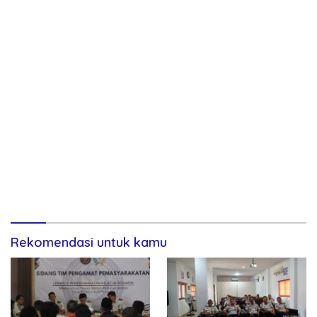
Rekomendasi untuk kamu