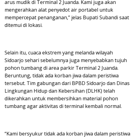
arus mudik di Terminal 2 Juanda. Kami juga akan
mengerahkan alat penyedot air portabel untuk
mempercepat penanganan,” jelas Bupati Subandi saat
ditemui di lokasi.
Selain itu, cuaca ekstrem yang melanda wilayah
Sidoarjo sehari sebelumnya juga menyebabkan tujuh
pohon tumbang di area parkir Terminal 2 Juanda.
Beruntung, tidak ada korban jiwa dalam peristiwa
tersebut. Tim gabungan dari BPBD Sidoarjo dan Dinas
Lingkungan Hidup dan Kebersihan (DLHK) telah
dikerahkan untuk membersihkan material pohon
tumbang agar aktivitas di terminal kembali normal.
“Kami bersyukur tidak ada korban jiwa dalam peristiwa