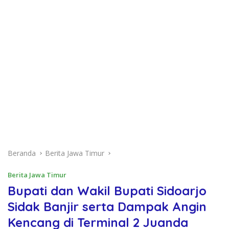
Beranda
Berita Jawa Timur
Berita Jawa Timur
Bupati dan Wakil Bupati Sidoarjo
Sidak Banjir serta Dampak Angin
Kencang di Terminal 2 Juanda