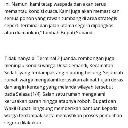
ini. Namun, kami tetap waspada dan akan terus
memantau kondisi cuaca. Kami juga akan memastikan
semua pohon yang rawan tumbang di area strategis
seperti terminal dan jalan utama segera dipangkas
atau diamankan,” tambah Bupati Subandi.
Tidak hanya di Terminal 2 Juanda, rombongan juga
meninjau kondisi warga Desa Cemandi, Kecamatan
Sedati, yang terdampak angin puting beliung. Sejumlah
rumah warga mengalami kerusakan akibat hujan deras
dan angin kencang yang melanda wilayah tersebut
pada Selasa (1/4). Salah satu rumah mengalami
kerusakan parah hingga atapnya roboh. Bupati dan
Wakil Bupati langsung memberikan bantuan kepada
warga terdampak serta memastikan proses pemulihan
segera dilakukan.