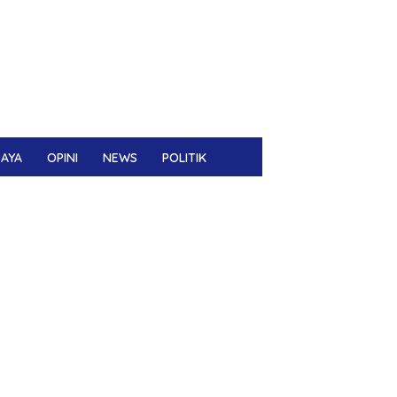
DAYA
OPINI
NEWS
POLITIK