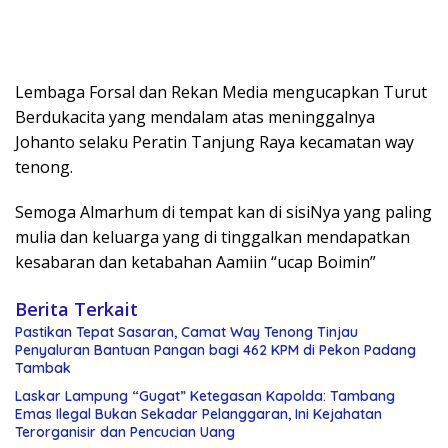
Lembaga Forsal dan Rekan Media mengucapkan Turut
Berdukacita yang mendalam atas meninggalnya
Johanto selaku Peratin Tanjung Raya kecamatan way
tenong.
Semoga Almarhum di tempat kan di sisiNya yang paling
mulia dan keluarga yang di tinggalkan mendapatkan
kesabaran dan ketabahan Aamiin “ucap Boimin”
Berita Terkait
Pastikan Tepat Sasaran, Camat Way Tenong Tinjau
Penyaluran Bantuan Pangan bagi 462 KPM di Pekon Padang
Tambak
Laskar Lampung “Gugat” Ketegasan Kapolda: Tambang
Emas Ilegal Bukan Sekadar Pelanggaran, Ini Kejahatan
Terorganisir dan Pencucian Uang