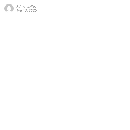
Admin BNNC
Mei 13, 2025