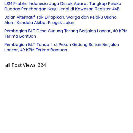
LSM Prabhu Indonesia Jaya Desak Aparat Tangkap Pelaku
Dugaan Penebangan Kayu Ilegal di Kawasan Register 44B
Jalan Alternatif Tak Dirapikan, Warga dan Pelaku Usaha
Alami Kendala Akibat Proyek Jalan
Pembagian BLT Desa Gunung Terang Berjalan Lancar, 40 KPM
Terima Bantuan
Pembagian BLT Tahap 4 di Pekon Gedung Surian Berjalan
Lancar, 49 KPM Terima Bantuan
Post Views:
324