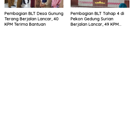
Pembagian BLT Desa Gunung
Pembagian BLT Tahap 4 di
Terang Berjalan Lancar, 40
Pekon Gedung Surian
KPM Terima Bantuan
Berjalan Lancar, 49 KPM
Terima Bantuan