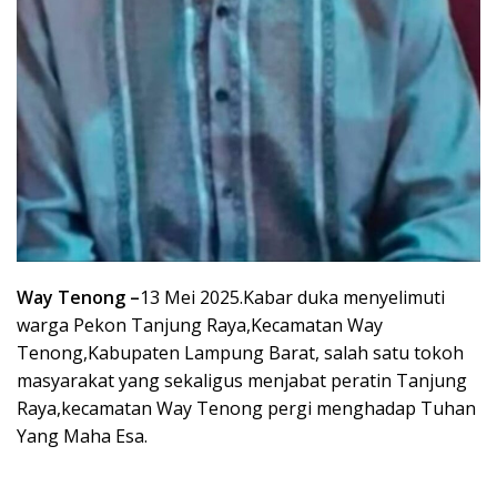
Way Tenong –
13 Mei 2025.Kabar duka menyelimuti
warga Pekon Tanjung Raya,Kecamatan Way
Tenong,Kabupaten Lampung Barat, salah satu tokoh
masyarakat yang sekaligus menjabat peratin Tanjung
Raya,kecamatan Way Tenong pergi menghadap Tuhan
Yang Maha Esa.