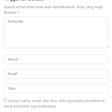
Alamat email Anda tidak akan dipublikasikan.
Ruas yang wajib
ditandai
*
Simpan nama, email, dan situs web saya pada peramban ini
untuk komentar saya berikutnya.