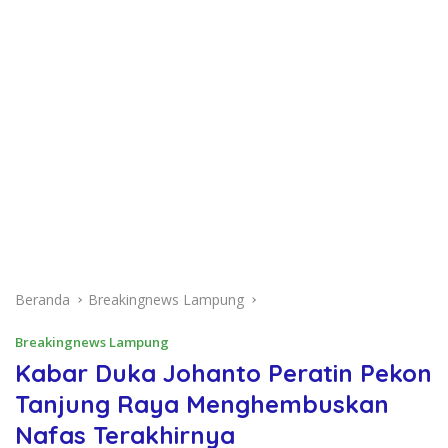
Beranda
Breakingnews Lampung
Breakingnews Lampung
Kabar Duka Johanto Peratin Pekon
Tanjung Raya Menghembuskan
Nafas Terakhirnya