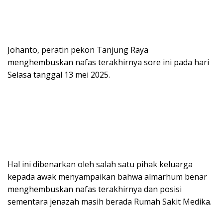
Johanto, peratin pekon Tanjung Raya
menghembuskan nafas terakhirnya sore ini pada hari
Selasa tanggal 13 mei 2025.
Hal ini dibenarkan oleh salah satu pihak keluarga
kepada awak menyampaikan bahwa almarhum benar
menghembuskan nafas terakhirnya dan posisi
sementara jenazah masih berada Rumah Sakit Medika.