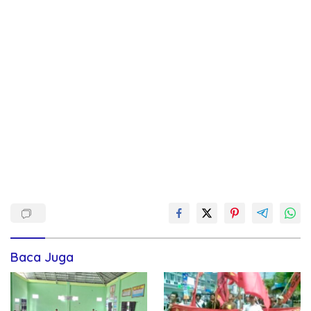
Baca Juga