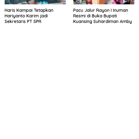
Haris Kampai Tetapkan
Pacu Jalur Rayon I Inuman
Hariyanto Karim jadi
Resmi di Buka Bupati
Sekretaris PT SPR
Kuansing Suhardiman Amby