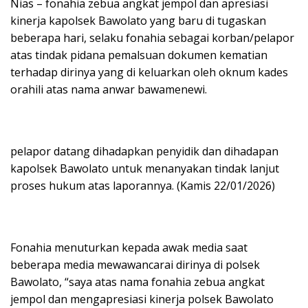
Nias – fonahia zebua angkat jempol dan apresiasi
kinerja kapolsek Bawolato yang baru di tugaskan
beberapa hari, selaku fonahia sebagai korban/pelapor
atas tindak pidana pemalsuan dokumen kematian
terhadap dirinya yang di keluarkan oleh oknum kades
orahili atas nama anwar bawamenewi.
pelapor datang dihadapkan penyidik dan dihadapan
kapolsek Bawolato untuk menanyakan tindak lanjut
proses hukum atas laporannya. (Kamis 22/01/2026)
Fonahia menuturkan kepada awak media saat
beberapa media mewawancarai dirinya di polsek
Bawolato, “saya atas nama fonahia zebua angkat
jempol dan mengapresiasi kinerja polsek Bawolato