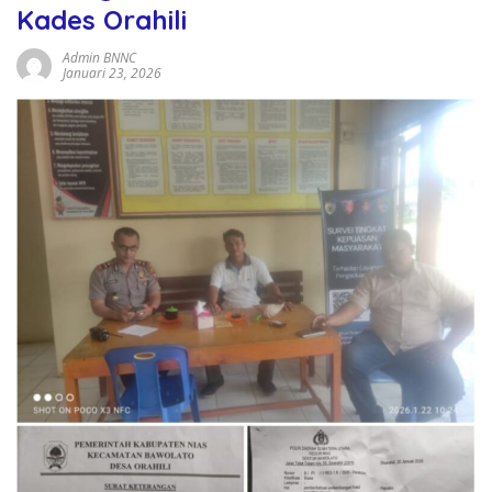
Kades Orahili
Admin BNNC
Januari 23, 2026