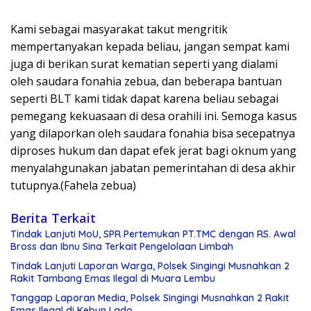
Kami sebagai masyarakat takut mengritik
mempertanyakan kepada beliau, jangan sempat kami
juga di berikan surat kematian seperti yang dialami
oleh saudara fonahia zebua, dan beberapa bantuan
seperti BLT kami tidak dapat karena beliau sebagai
pemegang kekuasaan di desa orahili ini. Semoga kasus
yang dilaporkan oleh saudara fonahia bisa secepatnya
diproses hukum dan dapat efek jerat bagi oknum yang
menyalahgunakan jabatan pemerintahan di desa akhir
tutupnya.(Fahela zebua)
Berita Terkait
Tindak Lanjuti MoU, SPR Pertemukan PT.TMC dengan RS. Awal
Bross dan Ibnu Sina Terkait Pengelolaan Limbah
Tindak Lanjuti Laporan Warga, Polsek Singingi Musnahkan 2
Rakit Tambang Emas Ilegal di Muara Lembu
Tanggap Laporan Media, Polsek Singingi Musnahkan 2 Rakit
Emas Ilegal di Kebun Lado