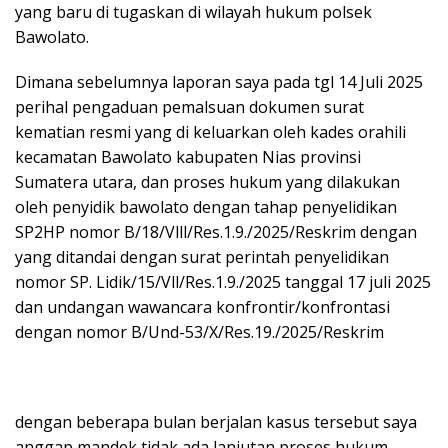
yang baru di tugaskan di wilayah hukum polsek
Bawolato.
Dimana sebelumnya laporan saya pada tgl 14 Juli 2025
perihal pengaduan pemalsuan dokumen surat
kematian resmi yang di keluarkan oleh kades orahili
kecamatan Bawolato kabupaten Nias provinsi
Sumatera utara, dan proses hukum yang dilakukan
oleh penyidik bawolato dengan tahap penyelidikan
SP2HP nomor B/18/Vlll/Res.1.9./2025/Reskrim dengan
yang ditandai dengan surat perintah penyelidikan
nomor SP. Lidik/15/Vll/Res.1.9./2025 tanggal 17 juli 2025
dan undangan wawancara konfrontir/konfrontasi
dengan nomor B/Und-53/X/Res.19./2025/Reskrim
dengan beberapa bulan berjalan kasus tersebut saya
anggap mandek tidak ada lanjutan proses hukum.