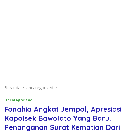
Beranda
Uncategorized
Uncategorized
Fonahia Angkat Jempol, Apresiasi
Kapolsek Bawolato Yang Baru.
Penanganan Surat Kematian Dari