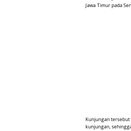
Jawa Timur pada Seni
Kunjungan tersebut
kunjungan, sehingga