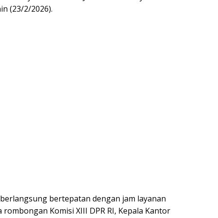
n (23/2/2026).
 berlangsung bertepatan dengan jam layanan
 rombongan Komisi XIII DPR RI, Kepala Kantor