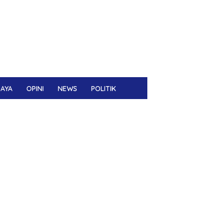
DAYA
OPINI
NEWS
POLITIK