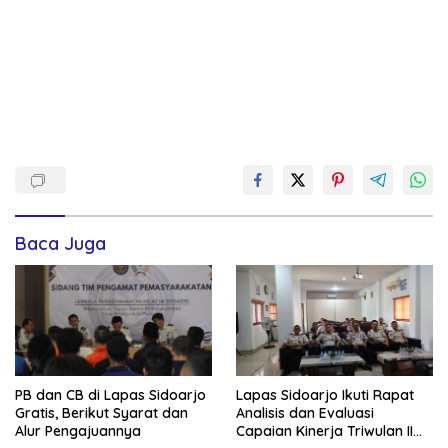
Baca Juga
PB dan CB di Lapas Sidoarjo
Lapas Sidoarjo Ikuti Rapat
Gratis, Berikut Syarat dan
Analisis dan Evaluasi
Alur Pengajuannya
Capaian Kinerja Triwulan II