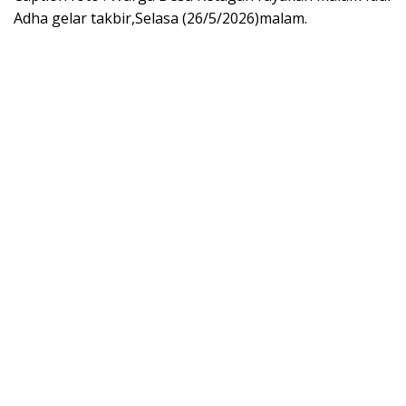
Adha gelar takbir,Selasa (26/5/2026)malam.