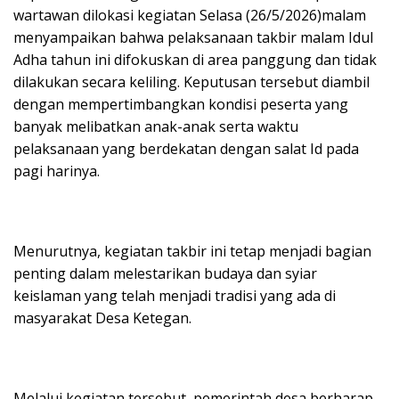
wartawan dilokasi kegiatan Selasa (26/5/2026)malam
menyampaikan bahwa pelaksanaan takbir malam Idul
Adha tahun ini difokuskan di area panggung dan tidak
dilakukan secara keliling. Keputusan tersebut diambil
dengan mempertimbangkan kondisi peserta yang
banyak melibatkan anak-anak serta waktu
pelaksanaan yang berdekatan dengan salat Id pada
pagi harinya.
Menurutnya, kegiatan takbir ini tetap menjadi bagian
penting dalam melestarikan budaya dan syiar
keislaman yang telah menjadi tradisi yang ada di
masyarakat Desa Ketegan.
Melalui kegiatan tersebut, pemerintah desa berharap