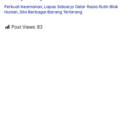
Perkuat Keamanan, Lapas Sidoarjo Gelar Razia Rutin Blok
Hunian, Sita Berbagai Barang Terlarang
Post Views:
83