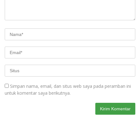
Simpan nama, email, dan situs web saya pada peramban ini
untuk komentar saya berikutnya.