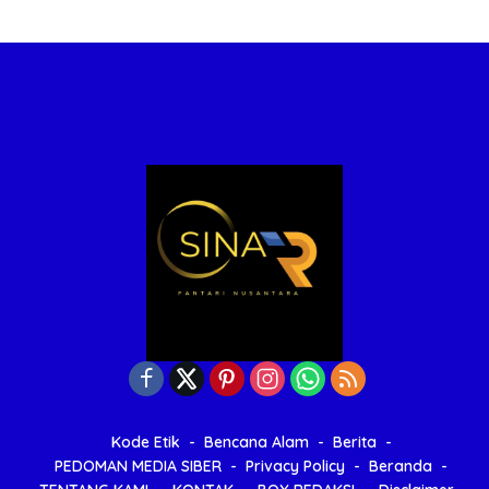
Kode Etik
Bencana Alam
Berita
PEDOMAN MEDIA SIBER
Privacy Policy
Beranda