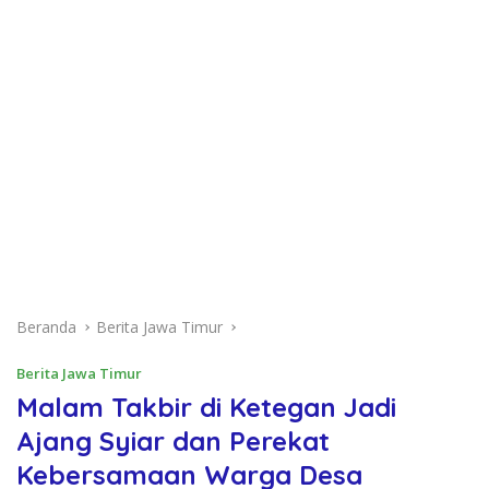
Beranda
Berita Jawa Timur
Berita Jawa Timur
Malam Takbir di Ketegan Jadi
Ajang Syiar dan Perekat
Kebersamaan Warga Desa