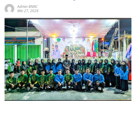
Admin BNNC
Mei 27, 2026