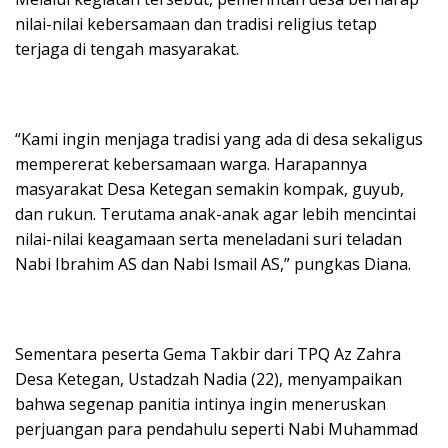
nilai-nilai kebersamaan dan tradisi religius tetap
terjaga di tengah masyarakat.
“Kami ingin menjaga tradisi yang ada di desa sekaligus
mempererat kebersamaan warga. Harapannya
masyarakat Desa Ketegan semakin kompak, guyub,
dan rukun. Terutama anak-anak agar lebih mencintai
nilai-nilai keagamaan serta meneladani suri teladan
Nabi Ibrahim AS dan Nabi Ismail AS,” pungkas Diana.
Sementara peserta Gema Takbir dari TPQ Az Zahra
Desa Ketegan, Ustadzah Nadia (22), menyampaikan
bahwa segenap panitia intinya ingin meneruskan
perjuangan para pendahulu seperti Nabi Muhammad