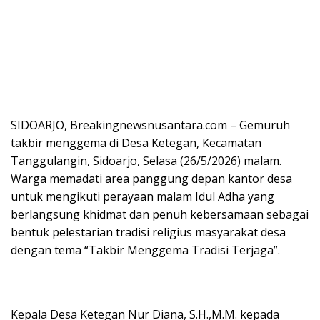
SIDOARJO, Breakingnewsnusantara.com – Gemuruh
takbir menggema di Desa Ketegan, Kecamatan
Tanggulangin, Sidoarjo, Selasa (26/5/2026) malam.
Warga memadati area panggung depan kantor desa
untuk mengikuti perayaan malam Idul Adha yang
berlangsung khidmat dan penuh kebersamaan sebagai
bentuk pelestarian tradisi religius masyarakat desa
dengan tema “Takbir Menggema Tradisi Terjaga”.
Kepala Desa Ketegan Nur Diana, S.H.,M.M. kepada