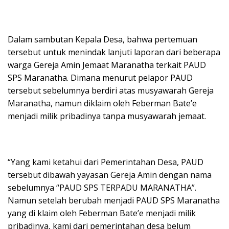
Dalam sambutan Kepala Desa, bahwa pertemuan
tersebut untuk menindak lanjuti laporan dari beberapa
warga Gereja Amin Jemaat Maranatha terkait PAUD
SPS Maranatha. Dimana menurut pelapor PAUD
tersebut sebelumnya berdiri atas musyawarah Gereja
Maranatha, namun diklaim oleh Feberman Bate’e
menjadi milik pribadinya tanpa musyawarah jemaat.
“Yang kami ketahui dari Pemerintahan Desa, PAUD
tersebut dibawah yayasan Gereja Amin dengan nama
sebelumnya “PAUD SPS TERPADU MARANATHA”.
Namun setelah berubah menjadi PAUD SPS Maranatha
yang di klaim oleh Feberman Bate’e menjadi milik
pribadinya, kami dari pemerintahan desa belum