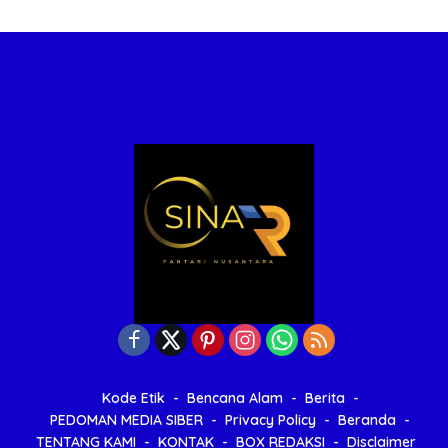
Kode Etik
Bencana Alam
Berita
PEDOMAN MEDIA SIBER
Privacy Policy
Beranda
TENTANG KAMI
KONTAK
BOX REDAKSI
Disclaimer