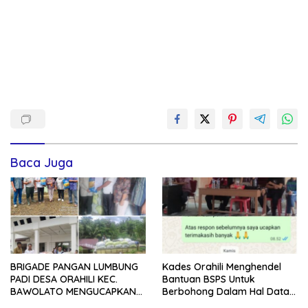
Baca Juga
BRIGADE PANGAN LUMBUNG
Kades Orahili Menghendel
PADI DESA ORAHILI KEC.
Bantuan BSPS Untuk
BAWOLATO MENGUCAPKAN
Berbohong Dalam Hal Data
TERIMAKASIH BANYAK
Masyarakat