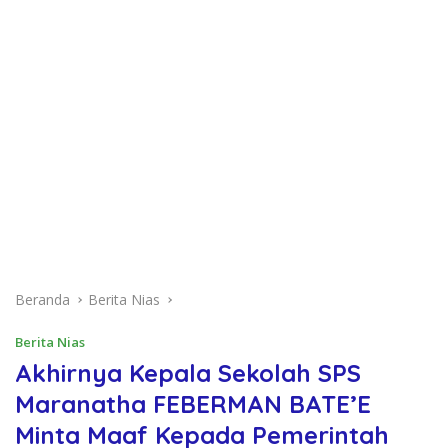
Beranda
Berita Nias
Berita Nias
Akhirnya Kepala Sekolah SPS
Maranatha FEBERMAN BATE’E
Minta Maaf Kepada Pemerintah