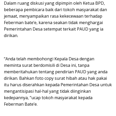
Dalam ruang diskusi yang dipimpin oleh Ketua BPD,
beberapa pembicara baik dari tokoh masyarakat dan
jemaat, menyampaikan rasa kekecewaan terhadap
Feberman bate’e, karena seakan tidak menghargai
Pemerintahan Desa setempat terkait PAUD yang ia
dirikan.
“Anda telah membohongi Kepala Desa dengan
meminta surat berdomisili di Desa ini, tanpa
memberitahukan tentang pendirian PAUD yang anda
dirikan. Bahkan foto copy surat hibah atau hak pakai
itu harus diserahkan kepada Pemerintahan Desa untuk
mengantisipasi hal-hal yang tidak diinginkan
kedepannya, “ucap tokoh masyarakat kepada
Feberman Bate’e.