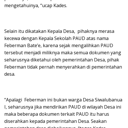
mengetahuinya, “ucap Kades.
Selain itu dikatakan Kepala Desa, pihaknya merasa
kecewa dengan Kepala Sekolah PAUD atas nama
Feberman Bate’e, karena sejak mengalihkan PAUD
tersebut menjadi miliknya maka semua dokumen yang
seharusnya diketahui oleh pemerintahan Desa, pihak
Feberman tidak pernah menyerahkan di pemerintahan
desa.
“Apalagi Feberman ini bukan warga Desa Siwalubanua
I, seharusnya jika mendirikan PAUD di wilayah Desa ini
maka beberapa dokumen terkait PAUD itu harus
diserahkan kepada pemerintahan Desa. Seakan