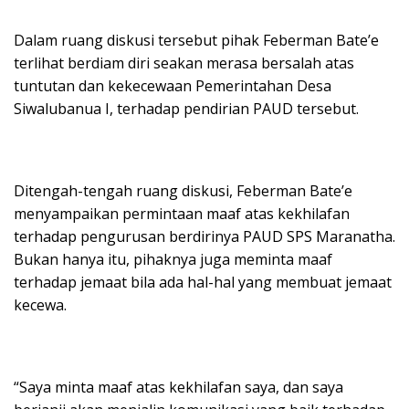
Dalam ruang diskusi tersebut pihak Feberman Bate’e
terlihat berdiam diri seakan merasa bersalah atas
tuntutan dan kekecewaan Pemerintahan Desa
Siwalubanua I, terhadap pendirian PAUD tersebut.
Ditengah-tengah ruang diskusi, Feberman Bate’e
menyampaikan permintaan maaf atas kekhilafan
terhadap pengurusan berdirinya PAUD SPS Maranatha.
Bukan hanya itu, pihaknya juga meminta maaf
terhadap jemaat bila ada hal-hal yang membuat jemaat
kecewa.
“Saya minta maaf atas kekhilafan saya, dan saya