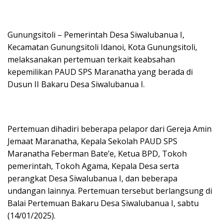
Gunungsitoli – Pemerintah Desa Siwalubanua I,
Kecamatan Gunungsitoli Idanoi, Kota Gunungsitoli,
melaksanakan pertemuan terkait keabsahan
kepemilikan PAUD SPS Maranatha yang berada di
Dusun II Bakaru Desa Siwalubanua I.
Pertemuan dihadiri beberapa pelapor dari Gereja Amin
Jemaat Maranatha, Kepala Sekolah PAUD SPS
Maranatha Feberman Bate’e, Ketua BPD, Tokoh
pemerintah, Tokoh Agama, Kepala Desa serta
perangkat Desa Siwalubanua I, dan beberapa
undangan lainnya. Pertemuan tersebut berlangsung di
Balai Pertemuan Bakaru Desa Siwalubanua I, sabtu
(14/01/2025).