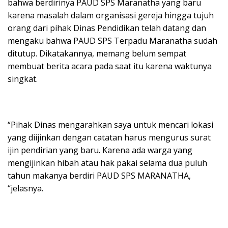
bahwa berdirinya PAUD SPS Maranatha yang baru
karena masalah dalam organisasi gereja hingga tujuh
orang dari pihak Dinas Pendidikan telah datang dan
mengaku bahwa PAUD SPS Terpadu Maranatha sudah
ditutup. Dikatakannya, memang belum sempat
membuat berita acara pada saat itu karena waktunya
singkat.
“Pihak Dinas mengarahkan saya untuk mencari lokasi
yang diijinkan dengan catatan harus mengurus surat
ijin pendirian yang baru. Karena ada warga yang
mengijinkan hibah atau hak pakai selama dua puluh
tahun makanya berdiri PAUD SPS MARANATHA,
“jelasnya.