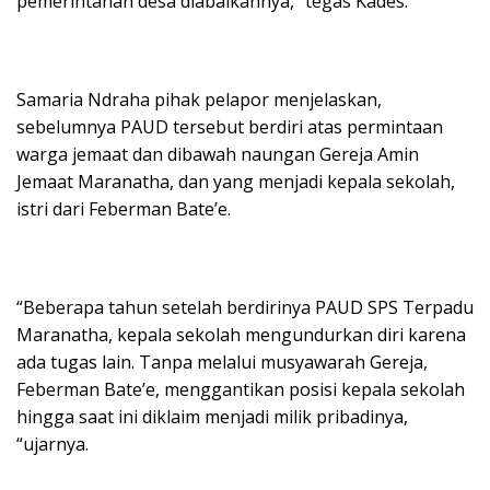
pemerintahan desa diabaikannya, “tegas Kades.
Samaria Ndraha pihak pelapor menjelaskan,
sebelumnya PAUD tersebut berdiri atas permintaan
warga jemaat dan dibawah naungan Gereja Amin
Jemaat Maranatha, dan yang menjadi kepala sekolah,
istri dari Feberman Bate’e.
“Beberapa tahun setelah berdirinya PAUD SPS Terpadu
Maranatha, kepala sekolah mengundurkan diri karena
ada tugas lain. Tanpa melalui musyawarah Gereja,
Feberman Bate’e, menggantikan posisi kepala sekolah
hingga saat ini diklaim menjadi milik pribadinya,
“ujarnya.