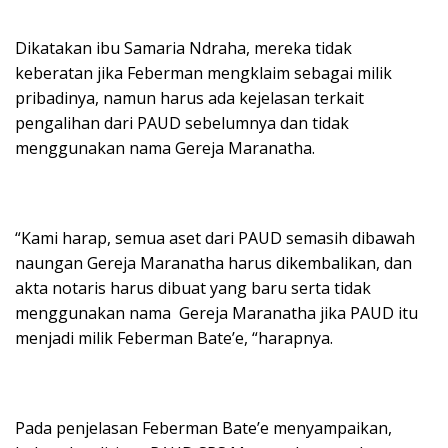
Dikatakan ibu Samaria Ndraha, mereka tidak
keberatan jika Feberman mengklaim sebagai milik
pribadinya, namun harus ada kejelasan terkait
pengalihan dari PAUD sebelumnya dan tidak
menggunakan nama Gereja Maranatha.
“Kami harap, semua aset dari PAUD semasih dibawah
naungan Gereja Maranatha harus dikembalikan, dan
akta notaris harus dibuat yang baru serta tidak
menggunakan nama Gereja Maranatha jika PAUD itu
menjadi milik Feberman Bate’e, “harapnya.
Pada penjelasan Feberman Bate’e menyampaikan,