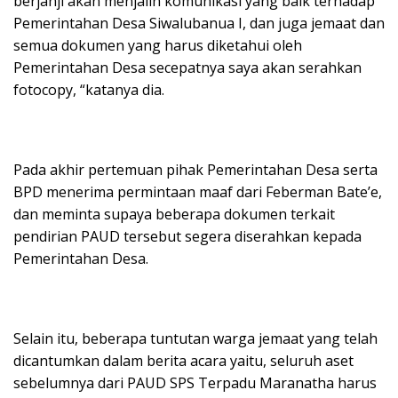
berjanji akan menjalin komunikasi yang baik terhadap
Pemerintahan Desa Siwalubanua I, dan juga jemaat dan
semua dokumen yang harus diketahui oleh
Pemerintahan Desa secepatnya saya akan serahkan
fotocopy, “katanya dia.
Pada akhir pertemuan pihak Pemerintahan Desa serta
BPD menerima permintaan maaf dari Feberman Bate’e,
dan meminta supaya beberapa dokumen terkait
pendirian PAUD tersebut segera diserahkan kepada
Pemerintahan Desa.
Selain itu, beberapa tuntutan warga jemaat yang telah
dicantumkan dalam berita acara yaitu, seluruh aset
sebelumnya dari PAUD SPS Terpadu Maranatha harus