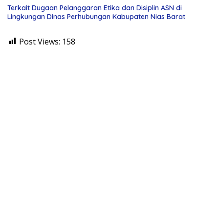
Terkait Dugaan Pelanggaran Etika dan Disiplin ASN di
Lingkungan Dinas Perhubungan Kabupaten Nias Barat
Post Views:
158