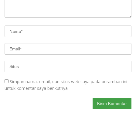
Simpan nama, email, dan situs web saya pada peramban ini
untuk komentar saya berikutnya.