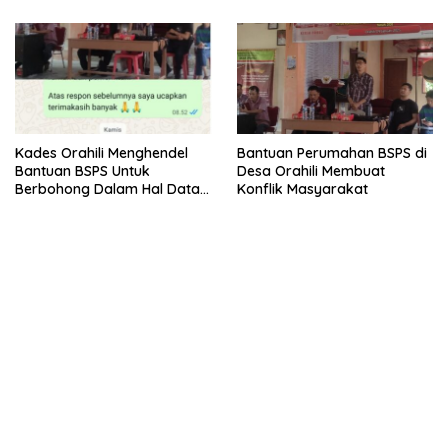
Kades Orahili Menghendel
Bantuan Perumahan BSPS di
Bantuan BSPS Untuk
Desa Orahili Membuat
Berbohong Dalam Hal Data
Konflik Masyarakat
Masyarakat