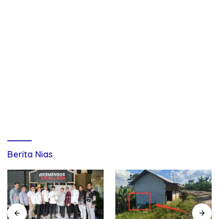
Berita Nias