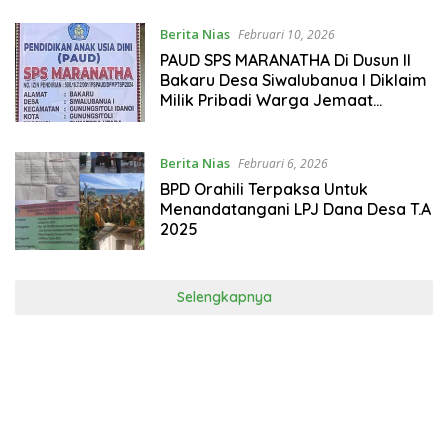
Jemaat
Berita Nias
Februari 10, 2026
PAUD SPS MARANATHA Di Dusun II
Bakaru Desa Siwalubanua I Diklaim
Milik Pribadi Warga Jemaat
Keberatan
Berita Nias
Februari 6, 2026
BPD Orahili Terpaksa Untuk
Menandatangani LPJ Dana Desa T.A
2025
Selengkapnya