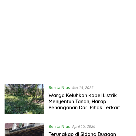
Berita Nias
Mei 15, 2026
Warga Keluhkan Kabel Listrik
Menyentuh Tanah, Harap
Penanganan Dari Pihak Terkait
Berita Nias
April 15, 2026
Terungkap di Sidang Dugaan