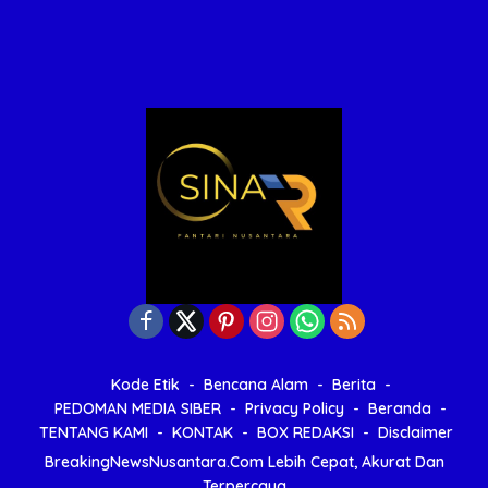
Kode Etik
Bencana Alam
Berita
PEDOMAN MEDIA SIBER
Privacy Policy
Beranda
TENTANG KAMI
KONTAK
BOX REDAKSI
Disclaimer
BreakingNewsNusantara.Com Lebih Cepat, Akurat Dan
Terpercaya